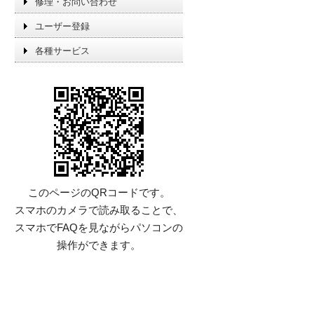
修理・お問い合わせ
ユーザー登録
各種サービス
このページのQRコードです。
スマホのカメラで読み取ることで、
スマホでFAQを見ながらパソコンの
操作ができます。