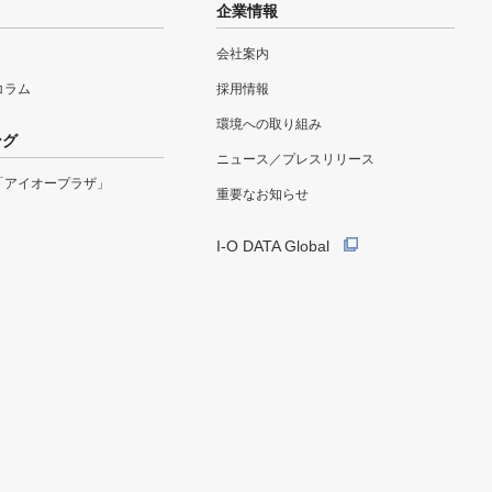
企業情報
会社案内
eコラム
採用情報
環境への取り組み
ング
ニュース／プレスリリース
「アイオープラザ」
重要なお知らせ
I-O DATA Global