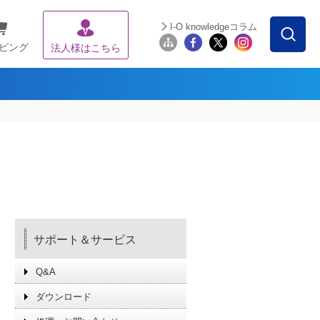
I-O knowledgeコラム
ピング
法人様はこちら
サポート＆サービス
Q&A
ダウンロード