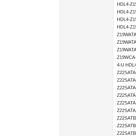
HDL4-Z1
HDL4-Z1
HDL4-Z1
HDL4-Z1
Z19WATA
Z19WATA
Z19WATA
Z19WCA-
4-U HDL
Z22SATA
Z22SATA
Z22SATA
Z22SATA
Z22SATA
Z22SATA
Z22SATB
Z22SATB
Z22SATB