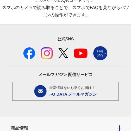
このページのQRコードです。
スマホのカメラで読み取ることで、スマホでFAQを見ながらパソ
コンの操作ができます。
公式SNS
メールマガジン
配信サービス
最新情報をいち早くお届け！
I-O DATA メールマガジン
商品情報