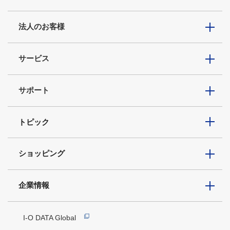
法人のお客様
サービス
サポート
トピック
ショッピング
企業情報
I-O DATA Global