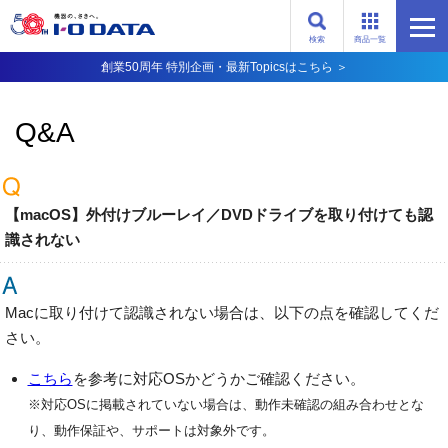
検索
商品一覧
創業50周年 特別企画・最新Topicsはこちら ＞
Q&A
【macOS】外付けブルーレイ／DVDドライブを取り付けても認
識されない
Macに取り付けて認識されない場合は、以下の点を確認してくだ
さい。
こちら
を参考に対応OSかどうかご確認ください。
※対応OSに掲載されていない場合は、動作未確認の組み合わせとな
り、動作保証や、サポートは対象外です。