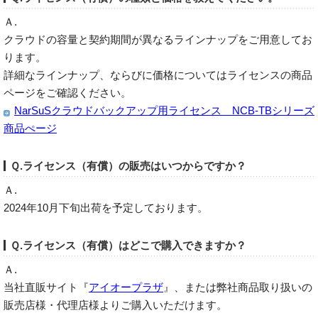
Ａ.
クラウドの容量と契約期間が異なるラインナップをご用意してお
ります。
詳細なラインナップ、ならびに価格についてはライセンスの商品
ページをご確認ください。
NarSuSクラウドバックアップ用ライセンス NCB-TBシリーズ
商品ぺージ
Ｑ.ライセンス（有償）の販売はいつからですか？
Ａ.
2024年10月下旬出荷を予定しております。
Ｑ.ライセンス（有償）はどこで購入できますか？
Ａ.
当社直販サイト『
アイオープラザ
』、または弊社商品取り扱いの
販売店様・代理店様よりご購入いただけます。