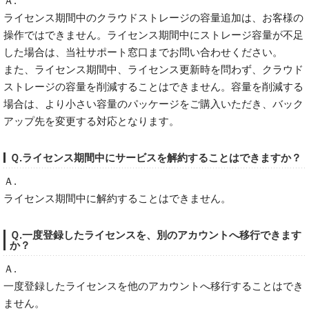
Ａ.
ライセンス期間中のクラウドストレージの容量追加は、お客様の
操作ではできません。ライセンス期間中にストレージ容量が不足
した場合は、当社サポート窓口までお問い合わせください。
また、ライセンス期間中、ライセンス更新時を問わず、クラウド
ストレージの容量を削減することはできません。容量を削減する
場合は、より小さい容量のパッケージをご購入いただき、バック
アップ先を変更する対応となります。
Ｑ.ライセンス期間中にサービスを解約することはできますか？
Ａ.
ライセンス期間中に解約することはできません。
Ｑ.一度登録したライセンスを、別のアカウントへ移行できます
か？
Ａ.
一度登録したライセンスを他のアカウントへ移行することはでき
ません。