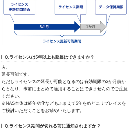
Ｑ.ライセンスは5年以上も延長はできますか？
Ａ.
延長可能です。
ただしライセンスの延長が可能となるのは有効期限の3か月前か
らとなり、事前にまとめて適用することはできませんのでご注意
ください。
※NAS本体は経年劣化などもふまえて5年をめどにリプレイスを
ご検討いただくことをお勧めいたします。
Ｑ.ライセンス期間が切れる前に通知されますか？