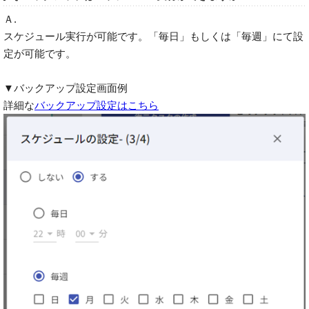
Ａ.
スケジュール実行が可能です。「毎日」もしくは「毎週」にて設
定が可能です。
▼バックアップ設定画面例
詳細な
バックアップ設定はこちら