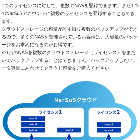
1つのライセンスに対して、複数のNASを登録できます。また1つ
のNarSuSアカウントに複数のライセンスを登録することもでき
ます。
クラウドストレージの容量が許す限り複数のバックアップができ
るので、多くのNASを管理されているお客様は、大容量のパッケ
ージをお求めになるのがお得です。
※1台のNASを複数のクラウドストレージ（ライセンス）をまた
いでバックアップすることはできません。バックアップしたいデ
ータ容量にあわせてクラウド容量をご購入ください。