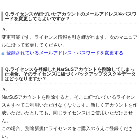
Ｑ.ライセンスが紐づいたアカウントのメールアドレスやパスワ
ードを変更してもよいですか？
Ａ.
変更可能です。ライセンス情報も引き継がれます。次のマニュア
ルに沿って変更してください。
登録されているメールアドレス・パスワードを変更する
Ｑ.ライセンスを登録したNarSuSアカウントを削除してしまっ
た場合、そのライセンスに紐づくバックアップタスクやデータ
はどうなりますか？
Ａ.
NarSuSアカウントを削除すると、そこに紐づいているライセン
スもすべてご利用いただけなくなります。新しくアカウントを作
成いただいたとしても、同じライセンスはご使用いただけませ
ん。
この場合、別途新規にライセンスをご購入のうえご登録くださ
い。