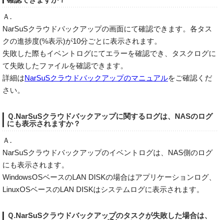
Ａ.
NarSuSクラウドバックアップの画面にて確認できます。各タス
クの進捗度(%表示)が10分ごとに表示されます。
失敗した際もイベントログにてエラーを確認でき、タスクログに
て失敗したファイルを確認できます。
詳細は
NarSuSクラウドバックアップのマニュアル
をご確認くだ
さい。
Ｑ.NarSuSクラウドバックアップに関するログは、NASのログ
にも表示されますか？
Ａ.
NarSuSクラウドバックアップのイベントログは、NAS側のログ
にも表示されます。
WindowsOSベースのLAN DISKの場合はアプリケーションログ、
LinuxOSベースのLAN DISKはシステムログに表示されます。
Ｑ.NarSuSクラウドバックアップのタスクが失敗した場合は、