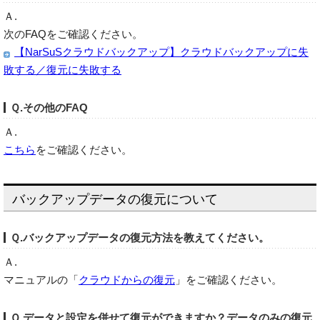
Ａ.
次のFAQをご確認ください。
【NarSuSクラウドバックアップ】クラウドバックアップに失
敗する／復元に失敗する
Ｑ.その他のFAQ
Ａ.
こちら
をご確認ください。
バックアップデータの復元について
Ｑ.バックアップデータの復元方法を教えてください。
Ａ.
マニュアルの「
クラウドからの復元
」をご確認ください。
Ｑ.データと設定を併せて復元ができますか？データのみの復元