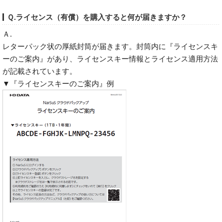
Ｑ.ライセンス（有償）を購入すると何が届きますか？
Ａ.
レターパック状の厚紙封筒が届きます。封筒内に『ライセンスキ
ーのご案内』があり、ライセンスキー情報とライセンス適用方法
が記載されています。
▼『ライセンスキーのご案内』例