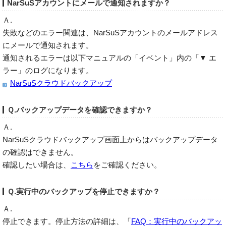
NarSuSアカウントにメールで通知されますか？
Ａ.
失敗などのエラー関連は、NarSuSアカウントのメールアドレス
にメールで通知されます。
通知されるエラーは以下マニュアルの「イベント」内の「▼ エ
ラー」のログになります。
NarSuSクラウドバックアップ
Ｑ.バックアップデータを確認できますか？
Ａ.
NarSuSクラウドバックアップ画面上からはバックアップデータ
の確認はできません。
確認したい場合は、
こちら
をご確認ください。
Ｑ.実行中のバックアップを停止できますか？
Ａ.
停止できます。停止方法の詳細は、「
FAQ：実行中のバックアッ