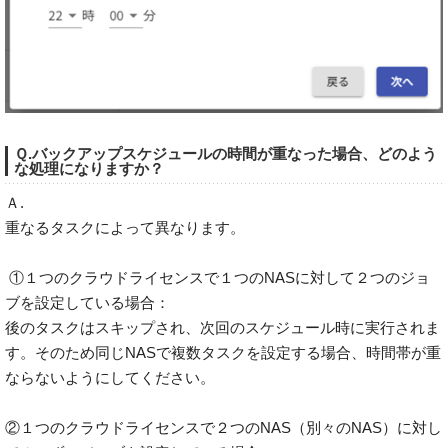
Ｑ.バックアップスケジュールの時間が重なった場合、どのよう
な処理になりますか？
Ａ.
重なるタスクによって異なります。
①１つのクラウドライセンスで１つのNASに対して２つのジョ
ブを設定している場合：
後のタスクはスキップされ、次回のスケジュール時に実行されま
す。そのため同じNASで複数タスクを設定する場合、時間帯が重
ならないようにしてください。
②１つのクラウドライセンスで２つのNAS（別々のNAS）に対し