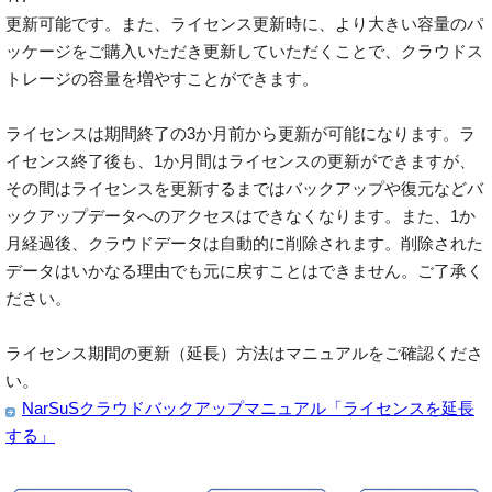
更新可能です。また、ライセンス更新時に、より大きい容量のパ
ッケージをご購入いただき更新していただくことで、クラウドス
トレージの容量を増やすことができます。
ライセンスは期間終了の3か月前から更新が可能になります。ラ
イセンス終了後も、1か月間はライセンスの更新ができますが、
その間はライセンスを更新するまではバックアップや復元などバ
ックアップデータへのアクセスはできなくなります。また、1か
月経過後、クラウドデータは自動的に削除されます。削除された
データはいかなる理由でも元に戻すことはできません。ご了承く
ださい。
ライセンス期間の更新（延長）方法はマニュアルをご確認くださ
い。
NarSuSクラウドバックアップマニュアル「ライセンスを延長
する」