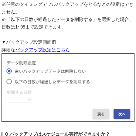
※任意のタイミングでフルバックアップをとるなどの設定はでき
ません。
※「以下の日数が経過したデータを削除する」を選択した場合、
日数は1~99まで設定できます。
▼バックアップ設定画面例
詳細な
バックアップ設定はこちら
Ｑ.バックアップはスケジュール実行ができますか？