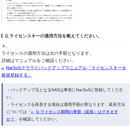
Ｑ.ライセンスキーの適用方法を教えてください。
Ａ.
ライセンスの適用方法は次の手順となります。
詳細はマニュアルをご確認ください。
NarSuSクラウドバックアップマニュアル「ライセンスキーを
新規登録する」
・バックアップ元となるNASは事前にNarSuSに登録してくださ
い。
・ライセンスを延長する場合は適用手順が異なります。延長方法
については「
Ｑ.ライセンス期間の更新（延長）はできます
か？
」を確認してください。