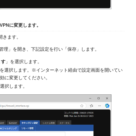
VPNに変更します。
面を開きます。
ト管理」を開き、下記設定を行い「保存」します。
ます
」を選択します。
を選択します。※インターネット経由で設定画面を開いてい
無効に変更してください。
選択します。