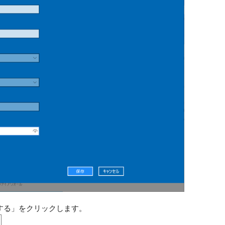
する」をクリックします。