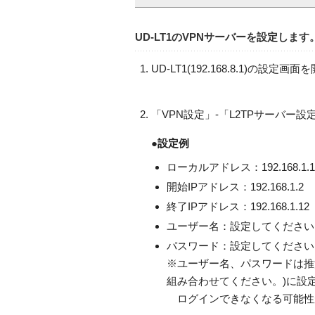
UD-LT1のVPNサーバーを設定します
UD-LT1(192.168.8.1)の設定画
「VPN設定」-「L2TPサーバ
●設定例
ローカルアドレス：192.168.
開始IPアドレス：192.168.1.2
終了IPアドレス：192.168.1.12
ユーザー名：設定してください
パスワード：設定してください
※ユーザー名、パスワードは推
組み合わせてください。)に設
ログインできなくなる可能性