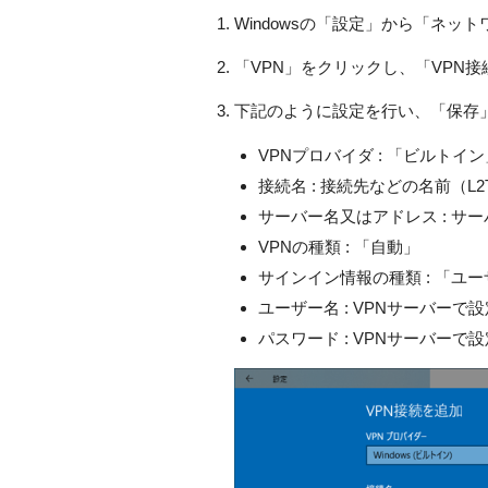
Windowsの「設定」から「ネッ
「VPN」をクリックし、「VPN
下記のように設定を行い、「保存
VPNプロバイダ : 「ビルトイン
接続名 : 接続先などの名前（L2TP
サーバー名又はアドレス : サ
VPNの種類 : 「自動」
サインイン情報の種類 : 「ユ
ユーザー名 : VPNサーバーで
パスワード : VPNサーバーで