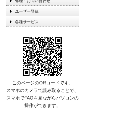
修理・お問い合わせ
ユーザー登録
各種サービス
このページのQRコードです。
スマホのカメラで読み取ることで、
スマホでFAQを見ながらパソコンの
操作ができます。