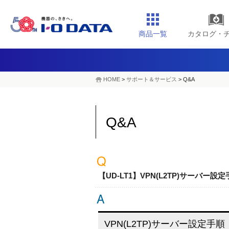
商品一覧
カタログ・
HOME
>
サポート＆サービス
> Q&A
Q&A
【UD-LT1】VPN(L2TP)サーバー設
VPN(L2TP)サーバー設定手順