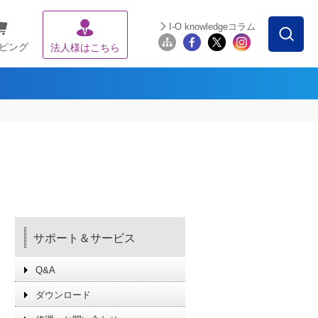
I-O knowledgeコラム
ピング
法人様はこちら
サポート＆サービス
Q&A
ダウンロード