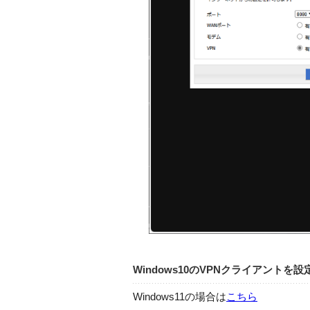
Windows10のVPNクライアントを
Windows11の場合は
こちら