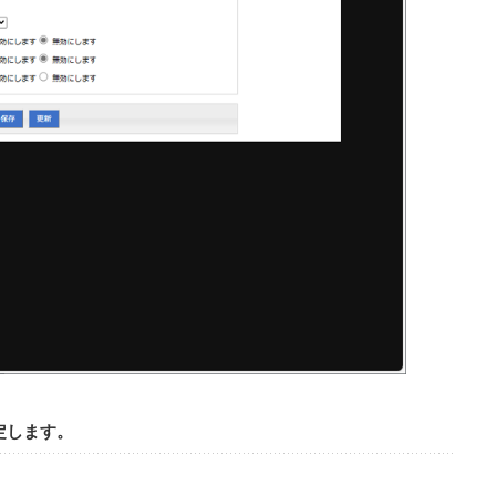
設定します。