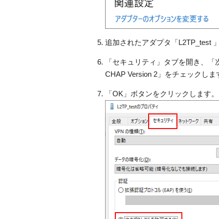
追加されたアダプタ「L2TP_te
「セキュリティ」タブを開き、「次の
CHAP Version 2」をチェックし
「OK」ボタンをクリックします。