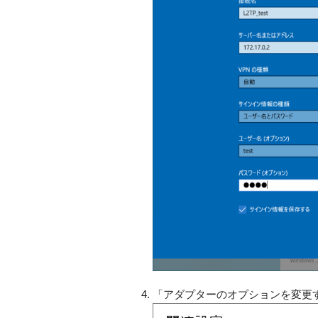
「アダプターのオプションを変更