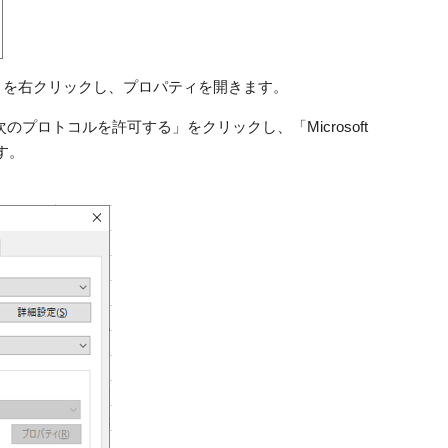
st 」を右クリックし、プロパティを開きます。
プロトコルを許可する」をクリックし、「Microsoft
ます。