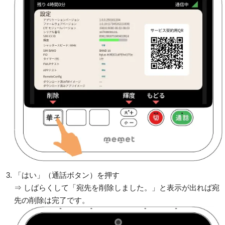
「はい」（通話ボタン）を押す
⇒ しばらくして「宛先を削除しました。」と表示が出れば宛
先の削除は完了です。