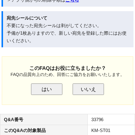
宛先シールについて
不要になった宛先シールは剥がしてください。
予備が1枚ありますので、新しい宛先を登録した際にはお使
いください。
このFAQはお役に立ちましたか？
FAQの品質向上のため、回答にご協力をお願いいたします。
はい
いいえ
Q&A番号
33796
このQ&Aの対象製品
KM-ST01