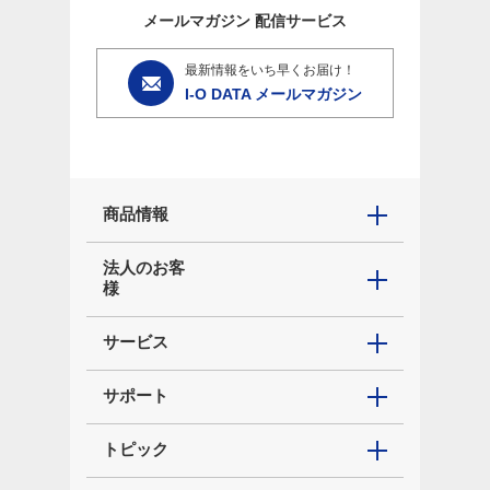
メールマガジン
配信サービス
最新情報をいち早くお届け！
I-O DATA メールマガジン
商品情報
法人のお客
様
サービス
サポート
トピック