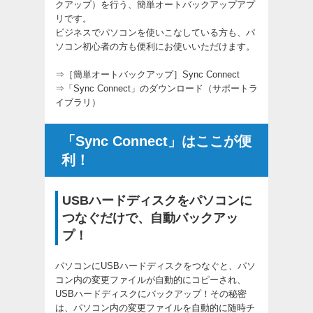
クアップ）を行う、簡単オートバックアップアプ
リです。
ビジネスでパソコンを使いこなしている方も、パ
ソコン初心者の方も便利にお使いいただけます。
⇒
［簡単オートバックアップ］Sync Connect
⇒
「Sync Connect」のダウンロード（サポートラ
イブラリ）
「Sync Connect」はここが便
利！
USBハードディスクをパソコンに
つなぐだけで、自動バックアッ
プ！
パソコンにUSBハードディスクをつなぐと、パソ
コン内の変更ファイルが自動的にコピーされ、
USBハードディスクにバックアップ！その秘密
は、パソコン内の変更ファイルを自動的に随時チ