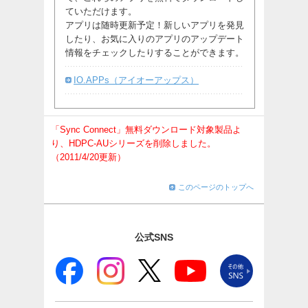
ていただけます。
アプリは随時更新予定！新しいアプリを発見
したり、お気に入りのアプリのアップデート
情報をチェックしたりすることができます。
IO.APPs（アイオーアップス）
「Sync Connect」無料ダウンロード対象製品よ
り、HDPC-AUシリーズを削除しました。
（2011/4/20更新）
このページのトップへ
公式SNS