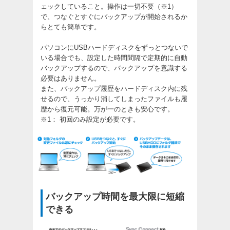
ェックしていること。操作は一切不要（※1）
で、つなぐとすぐにバックアップが開始されるか
らとても簡単です。
パソコンにUSBハードディスクをずっとつないで
いる場合でも、設定した時間間隔で定期的に自動
バックアップするので、バックアップを意識する
必要はありません。
また、バックアップ履歴をハードディスク内に残
せるので、うっかり消してしまったファイルも履
歴から復元可能。万が一のときも安心です。
※1： 初回のみ設定が必要です。
バックアップ時間を最大限に短縮
できる