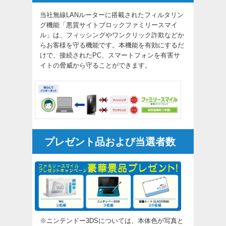
当社無線LANルーターに搭載されたフィルタリン
グ機能「悪質サイトブロックファミリースマイ
ル」は、フィッシングやワンクリック詐欺などか
らお客様を守る機能です。本機能を有効にするだ
けで、接続されたPC、スマートフォンを有害サ
イトの脅威から守ることができます。
プレゼント品および当選者数
※ニンテンドー3DSについては、本体色が写真と