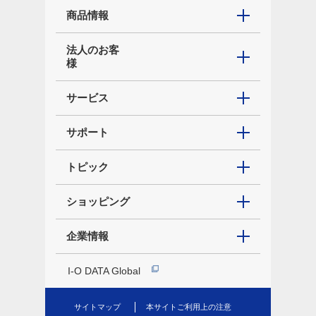
商品情報
法人のお客
様
サービス
サポート
トピック
ショッピング
企業情報
I-O DATA Global
サイトマップ
本サイトご利用上の注意