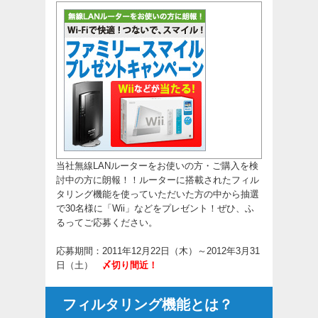
当社無線LANルーターをお使いの方・ご購入を検
討中の方に朗報！！ルーターに搭載されたフィル
タリング機能を使っていただいた方の中から抽選
で30名様に「Wii」などをプレゼント！ぜひ、ふ
るってご応募ください。
応募期間：2011年12月22日（木）～2012年3月31
日（土）
〆切り間近！
フィルタリング機能とは？