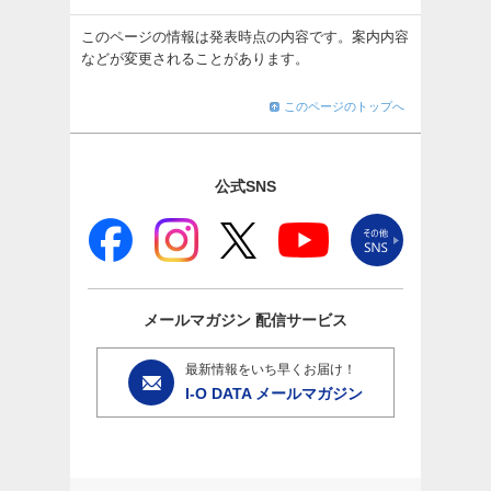
このページの情報は発表時点の内容です。案内内容
などが変更されることがあります。
このページのトップへ
公式SNS
メールマガジン
配信サービス
最新情報をいち早くお届け！
I-O DATA メールマガジン