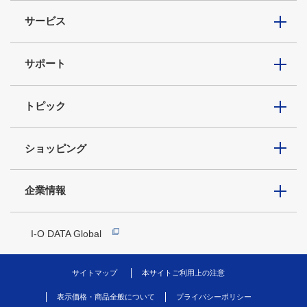
サービス
サポート
トピック
ショッピング
企業情報
I-O DATA Global
サイトマップ
本サイトご利用上の注意
表示価格・商品全般について
プライバシーポリシー