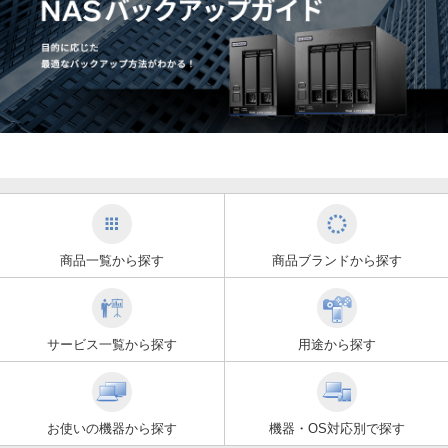
商品一覧から探す
商品ブランドから探す
サービス一覧から探す
用途から探す
お使いの機器から探す
機器・OS対応別で探す