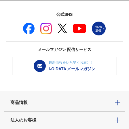
公式SNS
メールマガジン
配信サービス
最新情報をいち早くお届け！
I-O DATA メールマガジン
商品情報
法人のお客様