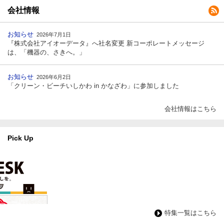
会社情報
お知らせ
2026年7月1日
『株式会社アイオーデータ』へ社名変更 新コーポレートメッセージ
は、「機器の、さきへ。」
お知らせ
2026年6月2日
「クリーン・ビーチいしかわ in かなざわ」に参加しました
会社情報はこちら
Pick Up
特集一覧はこちら