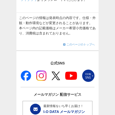
このページの情報は発表時点の内容です。仕様・外
観・動作環境などが変更されることがあります。
本ページ内の記載価格はメーカー希望小売価格であ
り、消費税は含まれておりません。
このページのトップへ
公式SNS
メールマガジン
配信サービス
最新情報をいち早くお届け！
I-O DATA メールマガジン