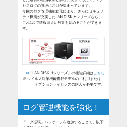
セスログの管理に注目が集まっています。
今回のログ管理機能強化により、さらにセキュリ
ティ機能が充実したLAN DISK Hシリーズなら、
これ1台で情報漏えい対策を始めることができま
す。
「LAN DISK Hシリーズ」の機能詳細は
こちら
※ ウイルス対策機能搭載モデルのご利用または、
オプションライセンスの購入が必要です。
ログ管理機能を強化！
「ログ拡張」パッケージを追加することで、以下