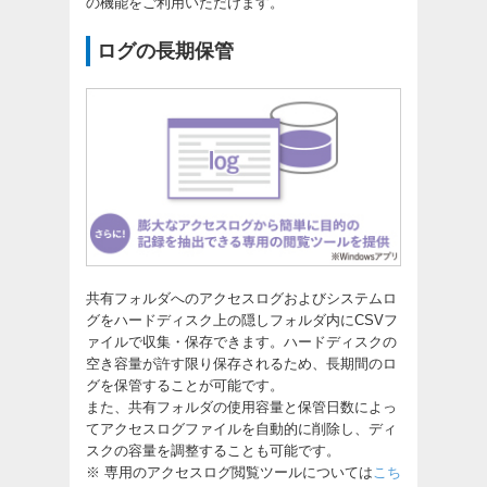
の機能をご利用いただけます。
ログの長期保管
共有フォルダへのアクセスログおよびシステムロ
グをハードディスク上の隠しフォルダ内にCSVフ
ァイルで収集・保存できます。ハードディスクの
空き容量が許す限り保存されるため、長期間のロ
グを保管することが可能です。
また、共有フォルダの使用容量と保管日数によっ
てアクセスログファイルを自動的に削除し、ディ
スクの容量を調整することも可能です。
※ 専用のアクセスログ閲覧ツールについては
こち