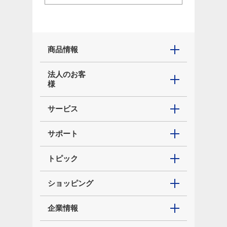
商品情報
法人のお客
様
サービス
サポート
トピック
ショッピング
企業情報