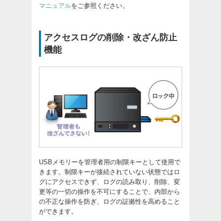
マニュアル
をご参照ください。
アクセスログの削除・改ざん防止
機能
USBメモリーを管理者用の制限キーとして使用で
きます。制限キーが接続されていない状態ではロ
グにアクセスできず、ログの読み取り、削除、変
更等の一切の操作を不可にすることで、内部から
の不正な操作を防ぎ、ログの証拠性を高めること
ができます。