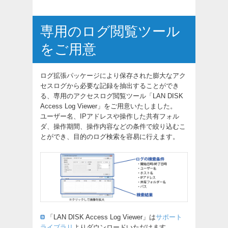
専用のログ閲覧ツール
をご用意
ログ拡張パッケージにより保存された膨大なアク
セスログから必要な記録を抽出することができ
る、専用のアクセスログ閲覧ツール「LAN DISK
Access Log Viewer」をご用意いたしました。
ユーザー名、IPアドレスや操作した共有フォル
ダ、操作期間、操作内容などの条件で絞り込むこ
とができ、目的のログ検索を容易に行えます。
「LAN DISK Access Log Viewer」は
サポート
ライブラリ
よりダウンロードいただけます。