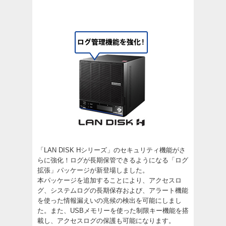
「LAN DISK Hシリーズ」のセキュリティ機能がさ
らに強化！ログが長期保管できるようになる「ログ
拡張」パッケージが新登場しました。
本パッケージを追加することにより、アクセスロ
グ、システムログの長期保存および、アラート機能
を使った情報漏えいの兆候の検出を可能にしまし
た。また、USBメモリーを使った制限キー機能を搭
載し、アクセスログの保護も可能になります。