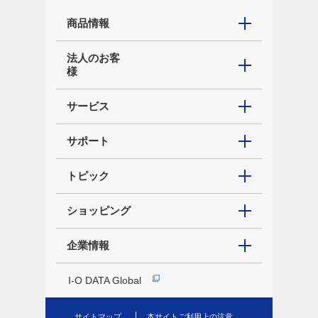
商品情報
法人のお客
様
サービス
サポート
トピック
ショッピング
企業情報
I-O DATA Global
サイトマップ
本サイトご利用上の注意