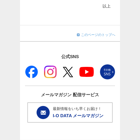
以上
このページのトップへ
公式SNS
メールマガジン
配信サービス
最新情報をいち早くお届け！
I-O DATA メールマガジン