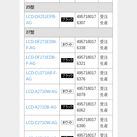
25型
LCD-DX251EPB-
495718017
受注
AG
6307
生産
27型
LCD-DF271EDW-
495718017
受注
F-AG
6338
生産
LCD-DF271EDB-
495718017
受注
F-AG
6321
生産
LCD-CU271AB-F-
495718017
受注
AG
6376
生産
495718017
受注
LCD-A271DW-AG
6079
生産
495718017
受注
LCD-A271DB-AG
6062
生産
495718017
受注
LCD-C271DW-AG
6390
生産
495718017
受注