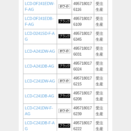
LCD-DF241EDW-
495718017
受注
F-AG
6116
生産
LCD-DF241EDB-
495718017
受注
F-AG
6109
生産
LCD-D241SD-F-A
495718017
受注
G
6345
生産
495718017
受注
LCD-A241DW-AG
6031
生産
495718017
受注
LCD-A241DB-AG
6024
生産
495718017
受注
LCD-C241DW-AG
6215
生産
495718017
受注
LCD-C241DB-AG
6208
生産
LCD-C241DW-F-
495718017
受注
AG
6239
生産
LCD-C241DB-F-A
495718017
受注
G
6222
生産