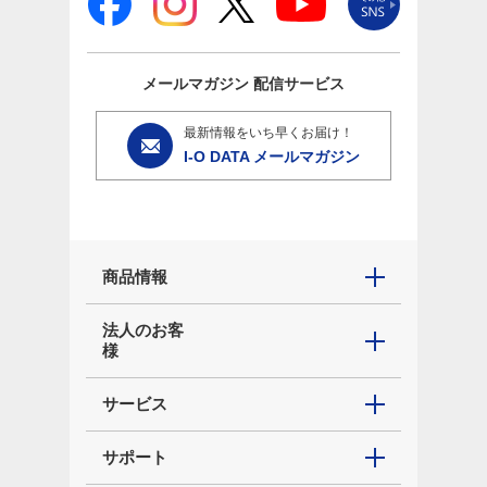
メールマガジン
配信サービス
最新情報をいち早くお届け！
I-O DATA メールマガジン
商品情報
法人のお客
様
サービス
サポート