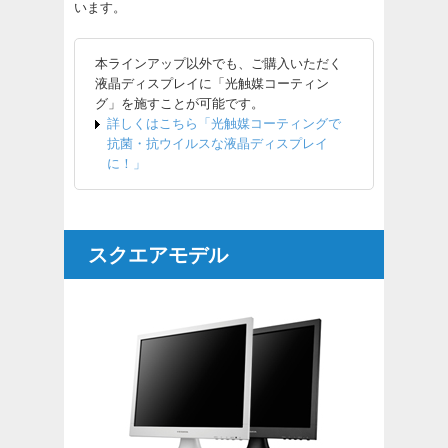
います。
本ラインアップ以外でも、ご購入いただく
液晶ディスプレイに「光触媒コーティン
グ」を施すことが可能です。
詳しくはこちら「光触媒コーティングで
抗菌・抗ウイルスな液晶ディスプレイ
に！」
スクエアモデル