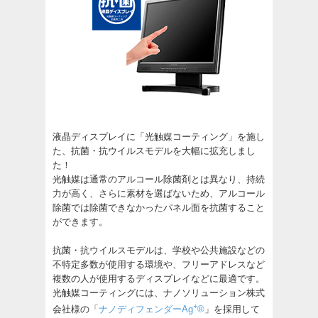
液晶ディスプレイに「光触媒コーティング」を施し
た、抗菌・抗ウイルスモデルを大幅に拡充しまし
た！
光触媒は通常のアルコール除菌剤とは異なり、持続
力が高く、さらに素材を選ばないため、アルコール
除菌では除菌できなかったパネル面を抗菌すること
ができます。
抗菌・抗ウイルスモデルは、学校や公共施設などの
不特定多数が使用する環境や、フリーアドレスなど
複数の人が使用するディスプレイなどに最適です。
光触媒コーティングには、ナノソリューション株式
+
会社様の「
ナノディフェンダーAg
®
」を採用して