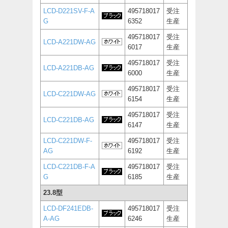
LCD-D221SV-F-A
495718017
受注
G
6352
生産
495718017
受注
LCD-A221DW-AG
6017
生産
495718017
受注
LCD-A221DB-AG
6000
生産
495718017
受注
LCD-C221DW-AG
6154
生産
495718017
受注
LCD-C221DB-AG
6147
生産
LCD-C221DW-F-
495718017
受注
AG
6192
生産
LCD-C221DB-F-A
495718017
受注
G
6185
生産
23.8型
LCD-DF241EDB-
495718017
受注
A-AG
6246
生産