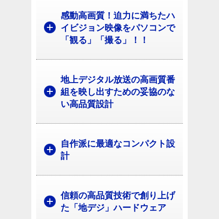
感動高画質！迫力に満ちたハ
イビジョン映像をパソコンで
「観る」「撮る」！！
地上デジタル放送の高画質番
組を映し出すための妥協のな
い高品質設計
自作派に最適なコンパクト設
計
信頼の高品質技術で創り上げ
た「地デジ」ハードウェア