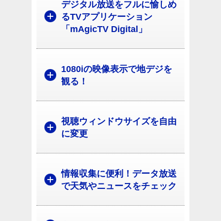
デジタル放送をフルに愉しめ
るTVアプリケーション
「mAgicTV Digital」
1080iの映像表示で地デジを
観る！
視聴ウィンドウサイズを自由
に変更
情報収集に便利！データ放送
で天気やニュースをチェック