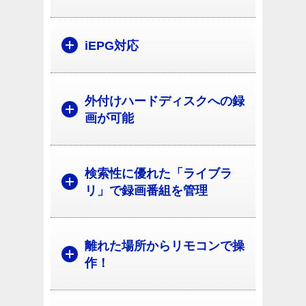
iEPG対応
外付けハードディスクへの録
画が可能
検索性に優れた「ライブラ
リ」で録画番組を管理
離れた場所からリモコンで操
作！