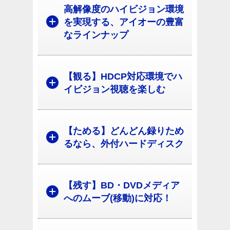
高解像度のハイビジョン環境
を実現する、アイオーの豊富
なラインナップ
【観る】HDCP対応環境でハ
イビジョン視聴を楽しむ
【ためる】どんどん録りため
るなら、外付ハードディスク
【残す】BD・DVDメディア
へのムーブ(移動)に対応！