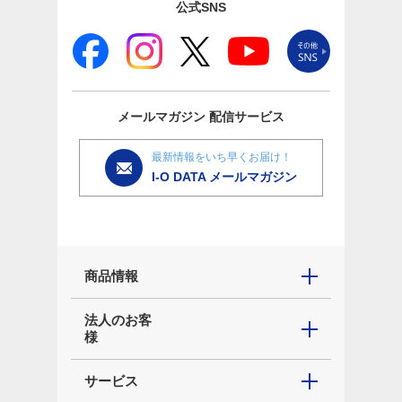
公式SNS
メールマガジン
配信サービス
最新情報をいち早くお届け！
I-O DATA メールマガジン
商品情報
法人のお客
様
サービス