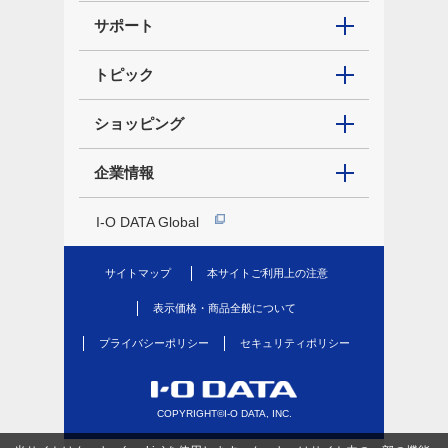
サポート
トピック
ショッピング
企業情報
I-O DATA Global
サイトマップ
本サイトご利用上の注意
表示価格・商品全般について
プライバシーポリシー
セキュリティポリシー
COPYRIGHT©I-O DATA, INC.