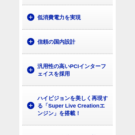
低消費電力を実現
信頼の国内設計
汎用性の高いPCIインターフ
ェイスを採用
ハイビジョンを美しく再現す
る「Super Live Creationエ
ンジン」を搭載！