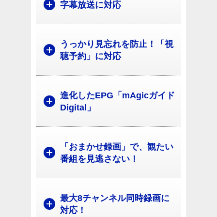
字幕放送に対応
うっかり見忘れを防止！「視
聴予約」に対応
進化したEPG「mAgicガイド
Digital」
「おまかせ録画」で、観たい
番組を見逃さない！
最大8チャンネル同時録画に
対応！