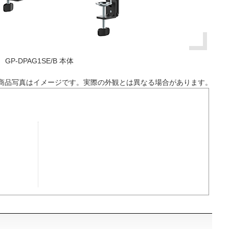
GP-DPAG1SE/B 本体
商品写真はイメージです。実際の外観とは異なる場合があります。