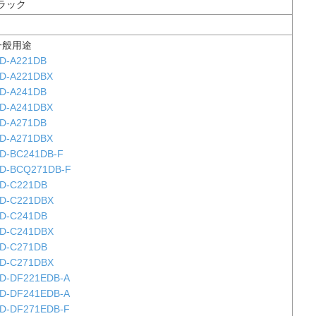
ラック
一般用途
D-A221DB
D-A221DBX
D-A241DB
D-A241DBX
D-A271DB
D-A271DBX
D-BC241DB-F
D-BCQ271DB-F
D-C221DB
D-C221DBX
D-C241DB
D-C241DBX
D-C271DB
D-C271DBX
D-DF221EDB-A
D-DF241EDB-A
D-DF271EDB-F