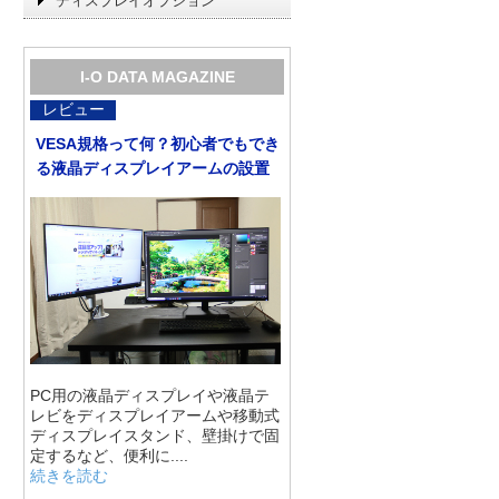
ディスプレイオプション
I-O DATA MAGAZINE
レビュー
VESA規格って何？初心者でもでき
る液晶ディスプレイアームの設置
PC用の液晶ディスプレイや液晶テ
レビをディスプレイアームや移動式
ディスプレイスタンド、壁掛けで固
定するなど、便利に....
続きを読む