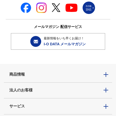
メールマガジン
配信サービス
最新情報をいち早くお届け！
I-O DATA メールマガジン
商品情報
法人のお客様
サービス