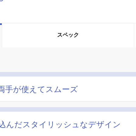
スペック
も両手が使えてスムーズ
込んだスタイリッシュなデザイン