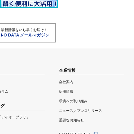
最新情報をいち早くお届け！
I-O DATA メールマガジン
企業情報
会社案内
eコラム
採用情報
環境への取り組み
ング
ニュース／プレスリリース
「アイオープラザ」
重要なお知らせ