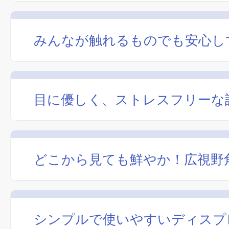
みんなが触れるものでも安心し
目に優しく、ストレスフリーな
どこから見ても鮮やか！広視野角
シンプルで使いやすいディスプ