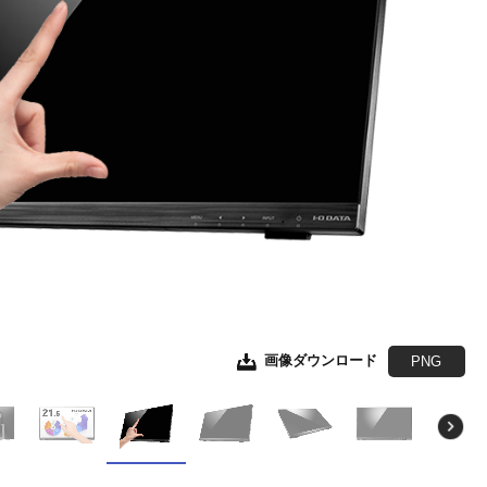
画像ダウンロード
画像ダウンロード
画像ダウンロード
画像ダウンロード
画像ダウンロード
画像ダウンロード
JPEG
JPEG
JPEG
JPEG
JPEG
EPS形式
EPS形式
EPS形式
EPS形式
EPS形式
PNG