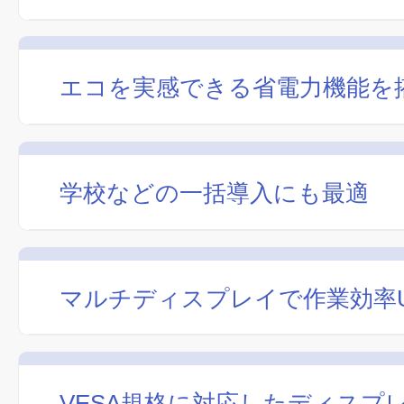
エコを実感できる省電力機能を
学校などの一括導入にも最適
マルチディスプレイで作業効率
VESA規格に対応したディスプ