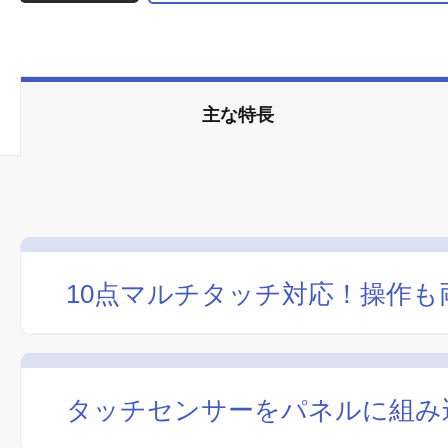
主な特長
10点マルチタッチ対応！操作
タッチセンサーをパネルに組み