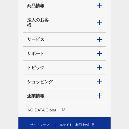
商品情報
法人のお客
様
サービス
サポート
トピック
ショッピング
企業情報
I-O DATA Global
サイトマップ
本サイトご利用上の注意