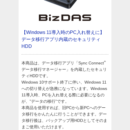
【Windows 11導入時のPC入れ替えに】
データ移行アプリ内蔵のセキュリティ
HDD
+
本商品は、データ移行アプリ「Sync Connect
データ移行マネージャー」を内蔵したセキュリ
ティHDDです。
Windows 10サポート終了に伴い、Windows 11
への切り替えが急務になっています。Windows
11導入時、PCを入れ替える際に必要になるの
が、”データの移行”です。
本商品を使用すれば、旧PCから新PCへのデー
タ移行をかんたんに行うことができます。デー
タ移行後は、バックアップ用HDDとしてそのま
まご使用いただけます。