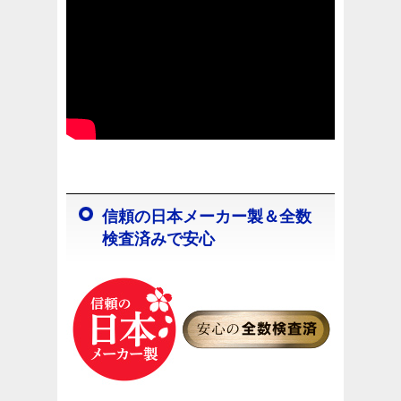
信頼の日本メーカー製＆全数
検査済みで安心