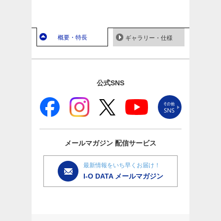
概要・特長
ギャラリー・仕様
公式SNS
メールマガジン
配信サービス
最新情報をいち早くお届け！
I-O DATA メールマガジン