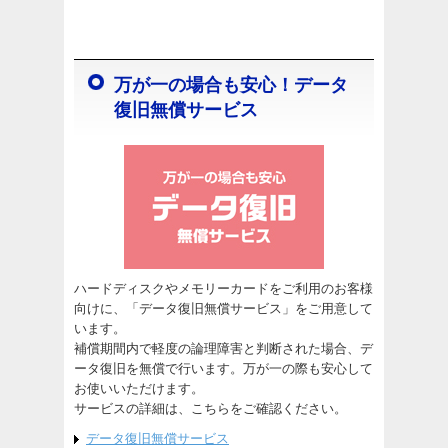
万が一の場合も安心！データ
復旧無償サービス
ハードディスクやメモリーカードをご利用のお客様
向けに、「データ復旧無償サービス」をご用意して
います。
補償期間内で軽度の論理障害と判断された場合、デ
ータ復旧を無償で行います。万が一の際も安心して
お使いいただけます。
サービスの詳細は、こちらをご確認ください。
データ復旧無償サービス