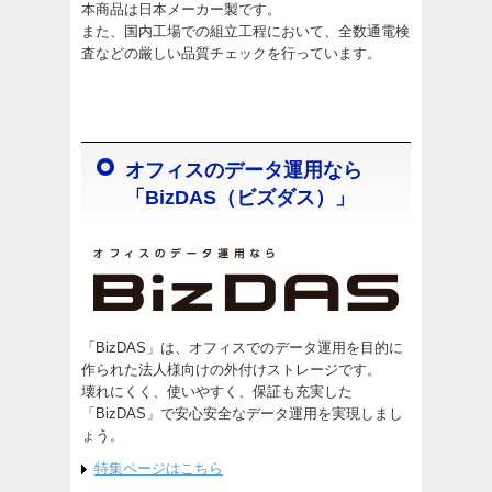
本商品は日本メーカー製です。
また、国内工場での組立工程において、全数通電検
査などの厳しい品質チェックを行っています。
オフィスのデータ運用なら
「BizDAS（ビズダス）」
「BizDAS」は、オフィスでのデータ運用を目的に
作られた法人様向けの外付けストレージです。
壊れにくく、使いやすく、保証も充実した
「BizDAS」で安心安全なデータ運用を実現しまし
ょう。
特集ページはこちら