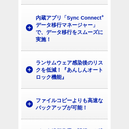
+
内蔵アプリ「Sync Connect
データ移行マネージャー」
で、データ移行をスムーズに
実施！
ランサムウェア感染後のリス
クを低減！『あんしんオート
ロック機能』
ファイルコピーよりも高速な
バックアップが可能！