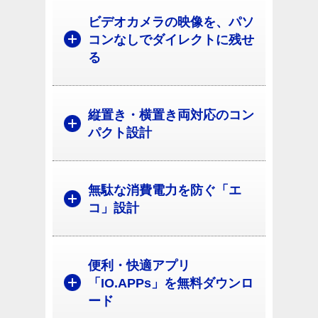
ビデオカメラの映像を、パソ
コンなしでダイレクトに残せ
る
縦置き・横置き両対応のコン
パクト設計
無駄な消費電力を防ぐ「エ
コ」設計
便利・快適アプリ
「IO.APPs」を無料ダウンロ
ード