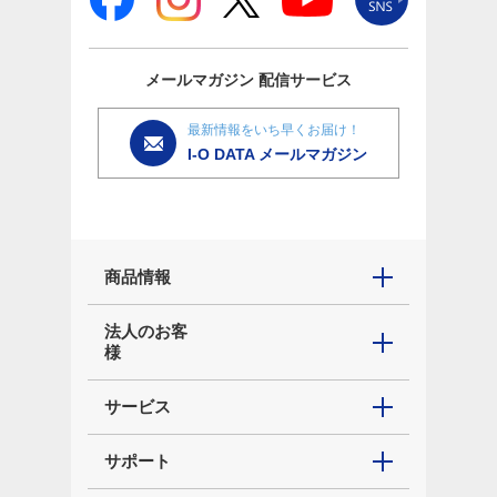
メールマガジン
配信サービス
最新情報をいち早くお届け！
I-O DATA メールマガジン
商品情報
法人のお客
様
サービス
サポート