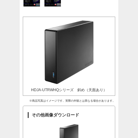
HDJA-UTRWHQシリーズ 斜め（天面あり）
※商品写真はイメージです。実際の外観とは異なる場合があります。
その他画像ダウンロード