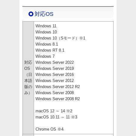
対応OS
Windows 11
Windows 10
Windows 10（Sモード）※1
Windows 8.1
Windows RT 8.1
Windows 7
対応
Windows Server 2022
OS
Windows Server 2019
（日
Windows Server 2016
本語
Windows Server 2012
版の
Windows Server 2012 R2
み）
Windows Server 2008
Windows Server 2008 R2
macOS 12 ～ 14 ※2
macOS 10.11 ～ 11 ※3
Chrome OS ※4