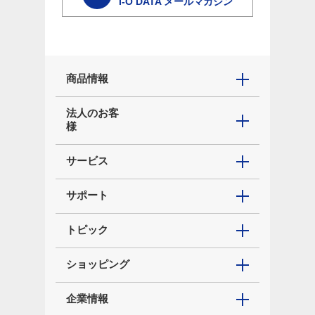
I-O DATA メールマガジン
商品情報
法人のお客
様
サービス
サポート
トピック
ショッピング
企業情報