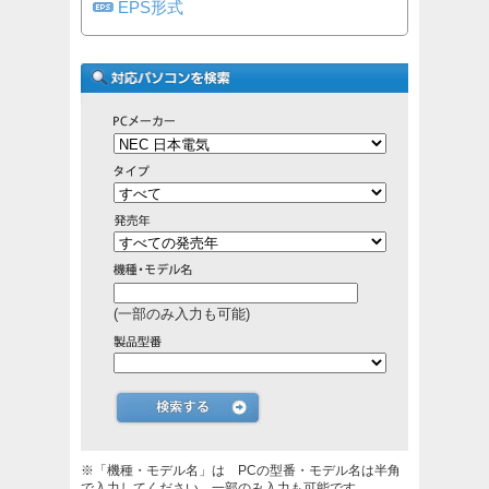
EPS形式
(一部のみ入力も可能)
※「機種・モデル名」は PCの型番・モデル名は半角
で入力してください。一部のみ入力も可能です。