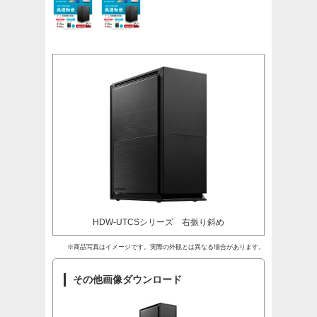
HDW-UTCSシリーズ 右振り斜め
※商品写真はイメージです。実際の外観とは異なる場合があります。
その他画像ダウンロード