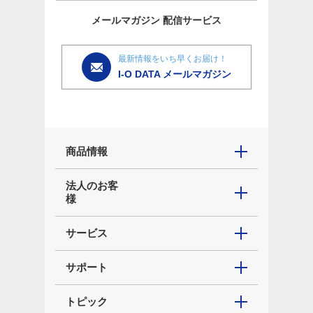
メールマガジン
配信サービス
最新情報をいち早くお届け！
I-O DATA メールマガジン
商品情報
法人のお客
様
サービス
サポート
トピック