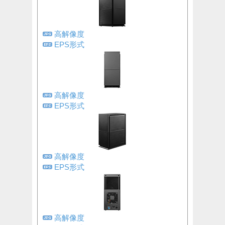
高解像度
EPS形式
高解像度
EPS形式
高解像度
EPS形式
高解像度