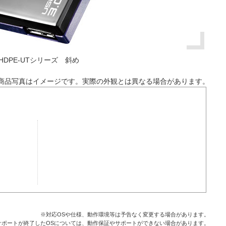
HDPE-UTシリーズ 斜め
商品写真はイメージです。実際の外観とは異なる場合があります。
※対応OSや仕様、動作環境等は予告なく変更する場合があります。
サポートが終了したOSについては、動作保証やサポートができない場合があります。