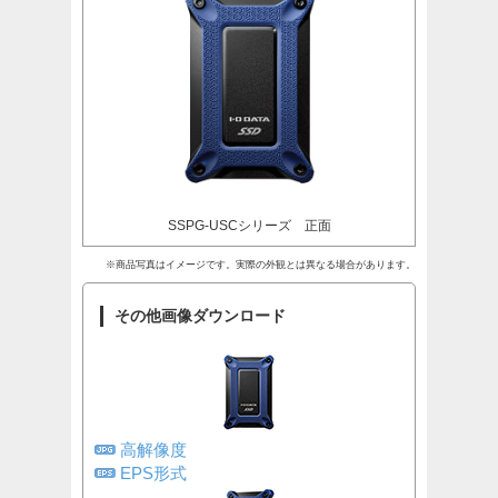
SSPG-USCシリーズ 正面
※商品写真はイメージです。実際の外観とは異なる場合があります。
その他画像ダウンロード
高解像度
EPS形式