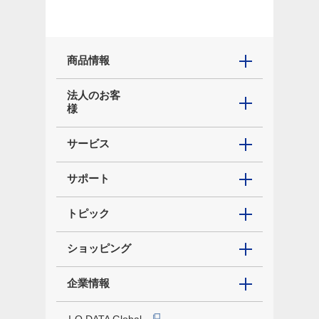
商品情報
法人のお客
様
サービス
サポート
トピック
ショッピング
企業情報
I-O DATA Global