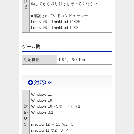
注
動してから取り付けを行ってください。
意
■確認されているコンピューター
Lenovo製 ThinkPad T430S
Lenovo製 ThinkPad T230
ゲーム機
対応機種
PS4、PS4 Pro
対応OS
Windows 11
Windows 10
対
Windows 10（Sモード）※1
応
Windows 8.1
O
S
macOS 12 ～ 13 ※2、3
macOS 11 ※2、3、4