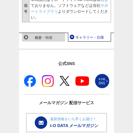
備
ておりません。ソフトウェアなどは当社
サポ
考
ートライブラリ
よりダウンロードしてくださ
い。
ギャラリー・仕様
概要・特長
公式SNS
メールマガジン
配信サービス
最新情報をいち早くお届け！
I-O DATA メールマガジン