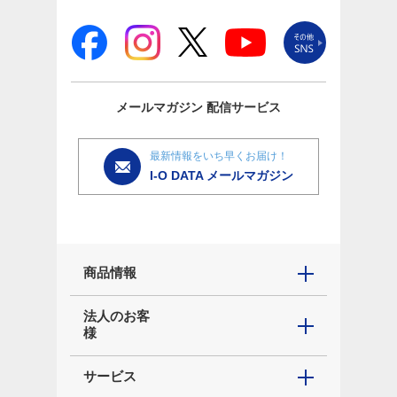
メールマガジン
配信サービス
最新情報をいち早くお届け！
I-O DATA メールマガジン
商品情報
法人のお客
様
サービス