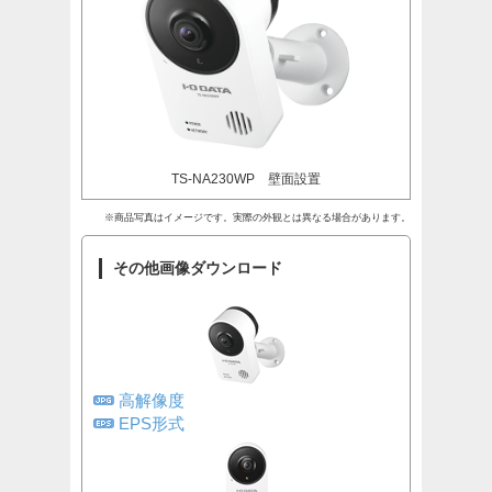
TS-NA230WP 壁面設置
※商品写真はイメージです。実際の外観とは異なる場合があります。
その他画像ダウンロード
高解像度
EPS形式