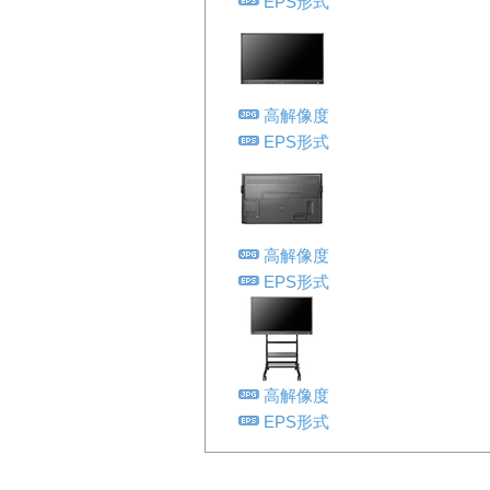
EPS形式
高解像度
EPS形式
高解像度
EPS形式
高解像度
EPS形式