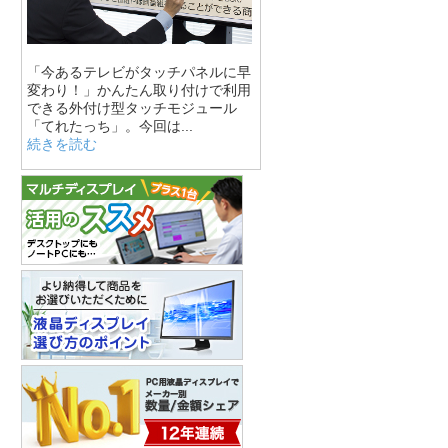
「今あるテレビがタッチパネルに早
変わり！」かんたん取り付けで利用
できる外付け型タッチモジュール
「てれたっち」。今回は...
続きを読む