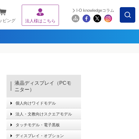
I-O knowledgeコラム
ッピング
法人様はこちら
液晶ディスプレイ（PCモ
ニター）
個人向けワイドモデル
法人・文教向けスクエアモデル
タッチモデル・電子黒板
ディスプレイ・オプション