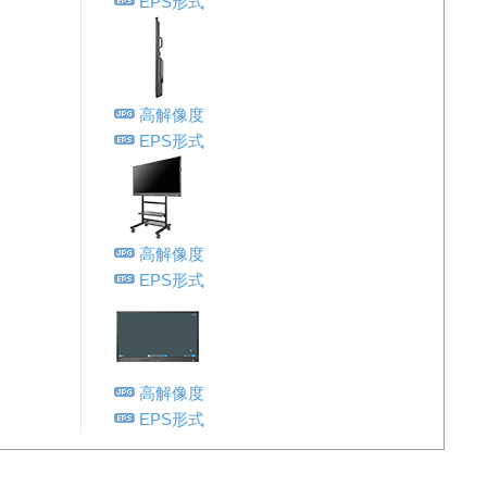
EPS形式
高解像度
EPS形式
高解像度
EPS形式
高解像度
EPS形式