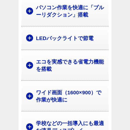
パソコン作業を快適に「ブル
ーリダクション」搭載
LEDバックライトで節電
エコを実感できる省電力機能
を搭載
ワイド画面（1600×900）で
作業が快適に
学校などの一括導入にも最適