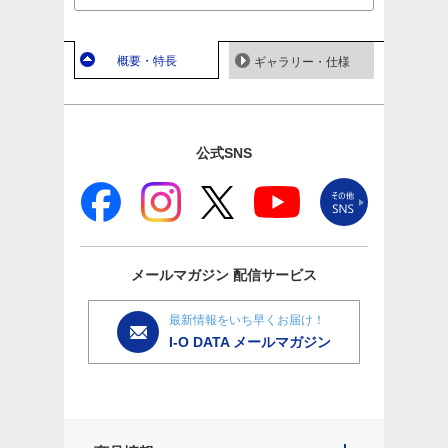
概要・特長
ギャラリー・仕様
公式SNS
メールマガジン
配信サービス
最新情報をいち早くお届け！
I-O DATA メールマガジン