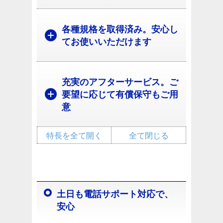
各種規格を取得済み。安心し
てお使いいただけます
充実のアフターサービス。ご
要望に応じて有償保守もご用
意
特長を全て開く
全て閉じる
土日も電話サポート対応で、
安心