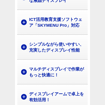
な液晶ディスプレイ
ICT活用教育支援ソフトウェ
ア「SKYMENU Pro」対応
シンプルながら使いやすい、
充実したディスプレイ性能
マルチディスプレイで作業が
もっと快適に！
ディスプレイアームで卓上を
有効活用！