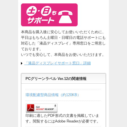
本商品を購入後に安心してお使いいただくために、
平日はもちろん土曜日・日曜日の電話サポートにも
対応した「液晶ディスプレイ」専用窓口をご用意し
ております。
いつでも安心して、本商品をお使いいただけます。
「液晶ディスプレイサポート窓口」詳細
PCグリーンラベル Ver.12の関連情報
環境配慮型商品情報（約120KB）
印刷に適したPDF形式の文書を掲載していま
す。閲覧するにはAdobe Readerが必要です。