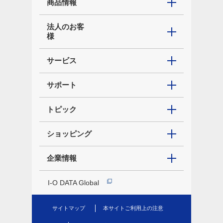
商品情報
法人のお客
様
サービス
サポート
トピック
ショッピング
企業情報
I-O DATA Global
サイトマップ
本サイトご利用上の注意