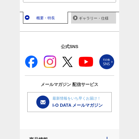
概要・特長
ギャラリー・仕様
公式SNS
メールマガジン
配信サービス
最新情報をいち早くお届け！
I-O DATA メールマガジン