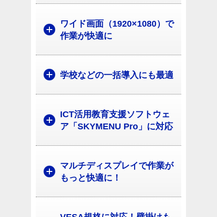
ワイド画面（1920×1080）で
作業が快適に
学校などの一括導入にも最適
ICT活用教育支援ソフトウェ
ア「SKYMENU Pro」に対応
マルチディスプレイで作業が
もっと快適に！