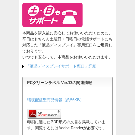
本商品を購入後に安心してお使いいただくために、
平日はもちろん土曜日・日曜日の電話サポートにも
対応した「液晶ディスプレイ」専用窓口をご用意し
ております。
いつでも安心して、本商品をお使いいただけます。
「液晶ディスプレイサポート窓口」詳細
PCグリーンラベル Ver.13の関連情報
環境配慮型商品情報（約56KB）
印刷に適したPDF形式の文書を掲載していま
す。閲覧するにはAdobe Readerが必要です。