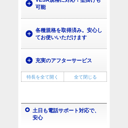
VESA規格に対応！壁掛けも
可能
各種規格を取得済み。安心し
てお使いいただけます
充実のアフターサービス
特長を全て開く
全て閉じる
土日も電話サポート対応で、
安心