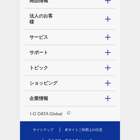
商品情報
法人のお客
様
サービス
サポート
トピック
ショッピング
企業情報
I-O DATA Global
サイトマップ
本サイトご利用上の注意