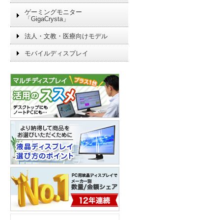
ゲーミングモニター
「GigaCrysta」
法人・文教・医療向けモデル
モバイルディスプレイ