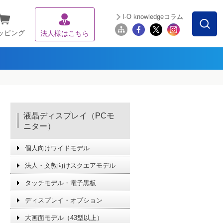
I-O knowledgeコラム
ッピング
法人様はこちら
液晶ディスプレイ（PCモ
ニター）
個人向けワイドモデル
法人・文教向けスクエアモデル
タッチモデル・電子黒板
ディスプレイ・オプション
大画面モデル（43型以上）