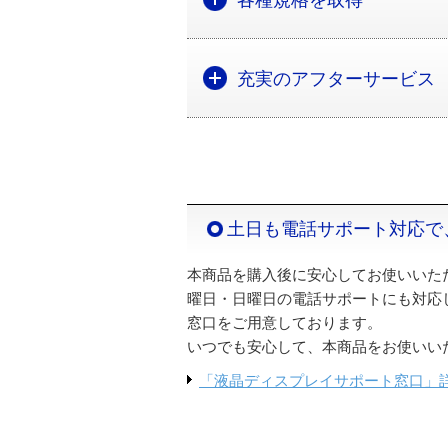
各種規格を取得
充実のアフターサービス
土日も電話サポート対応で
本商品を購入後に安心してお使いいた
曜日・日曜日の電話サポートにも対応
窓口をご用意しております。
いつでも安心して、本商品をお使いい
「液晶ディスプレイサポート窓口」