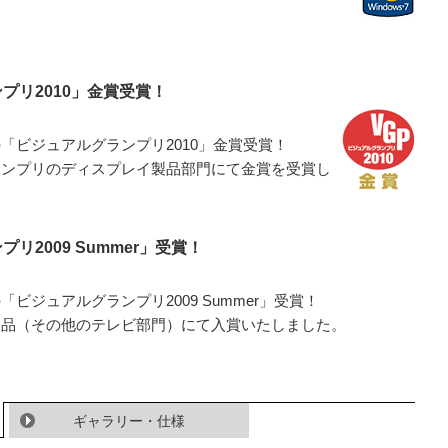
プリ2010」金賞受賞！
催の「ビジュアルグランプリ2010」金賞受賞！
ルグランプリのディスプレイ製品部門にて金賞を受賞し
2009 Summer」受賞！
の「ビジュアルグランプリ2009 Summer」受賞！
レイ製品（その他のテレビ部門）にて入賞いたしました。
ギャラリー・仕様