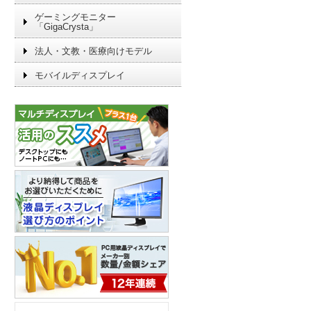
ゲーミングモニター
「GigaCrysta」
法人・文教・医療向けモデル
モバイルディスプレイ