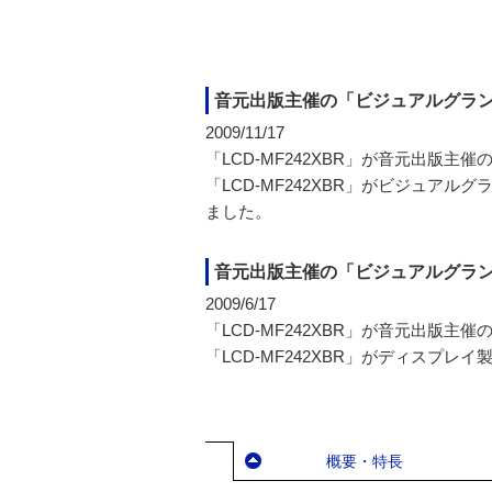
音元出版主催の「ビジュアルグラン
2009/11/17
「LCD-MF242XBR」が音元出版主
「LCD-MF242XBR」がビジュア
ました。
音元出版主催の「ビジュアルグランプリ
2009/6/17
「LCD-MF242XBR」が音元出版主催
「LCD-MF242XBR」がディスプ
概要・特長