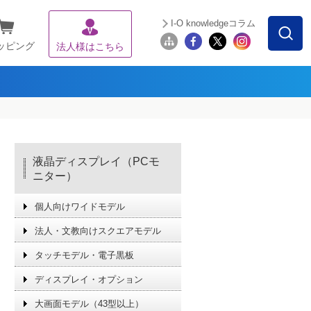
I-O knowledgeコラム
ッピング
法人様はこちら
液晶ディスプレイ（PCモ
ニター）
個人向けワイドモデル
法人・文教向けスクエアモデル
タッチモデル・電子黒板
ディスプレイ・オプション
大画面モデル（43型以上）