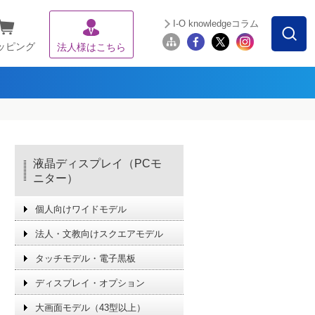
I-O knowledgeコラム
ッピング
法人様はこちら
液晶ディスプレイ（PCモ
ニター）
個人向けワイドモデル
法人・文教向けスクエアモデル
タッチモデル・電子黒板
ディスプレイ・オプション
大画面モデル（43型以上）