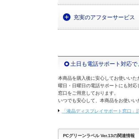
充実のアフターサービス
土日も電話サポート対応で
本商品を購入後に安心してお使いいた
曜日・日曜日の電話サポートにも対応
窓口をご用意しております。
いつでも安心して、本商品をお使いい
「液晶ディスプレイサポート窓口」
PCグリーンラベル Ver.13の関連情報