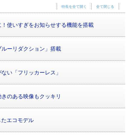
特長を全て開く
全て閉じる
に！使いすぎをお知らせする機能を搭載
ブルーリダクション」搭載
がない「フリッカーレス」
動きのある映像もクッキリ
したエコモデル