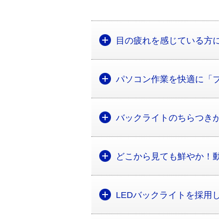
目の疲れを感じている方
パソコン作業を快適に「
バックライトのちらつき
どこから見ても鮮やか！
LEDバックライトを採用