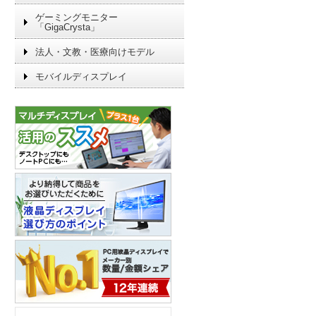
ゲーミングモニター
「GigaCrysta」
法人・文教・医療向けモデル
モバイルディスプレイ