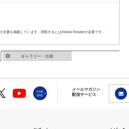
の文書を掲載しています。閲覧するにはAdobe Readerが必要です。
ギャラリー・仕様
メールマガジン
配信サービス