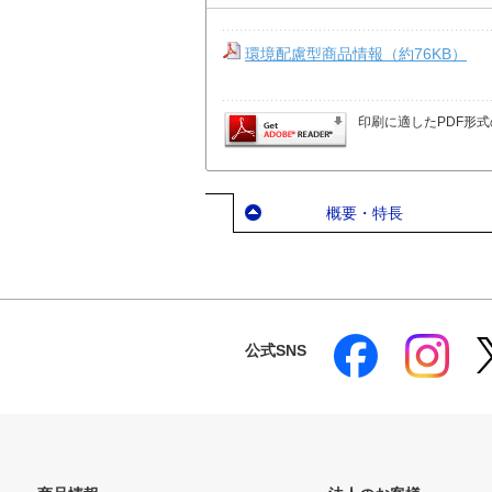
環境配慮型商品情報（約76KB）
印刷に適したPDF形式
概要・特長
公式SNS