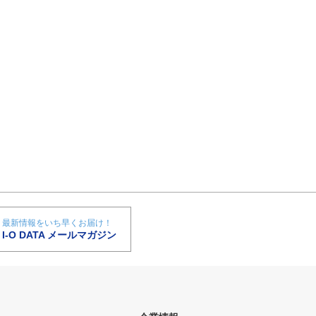
最新情報をいち早くお届け！
I-O DATA メールマガジン