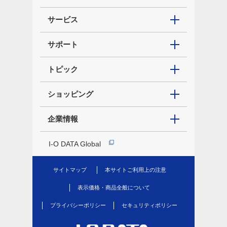
サービス
サポート
トピック
ショッピング
企業情報
I-O DATA Global
サイトマップ
本サイトご利用上の注意
表示価格・商品全般について
プライバシーポリシー
セキュリティポリシー