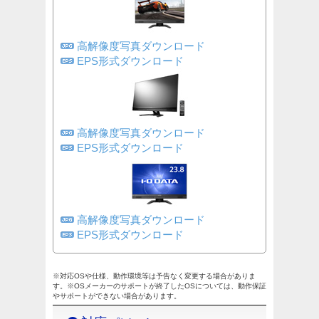
高解像度写真ダウンロード
EPS形式ダウンロード
高解像度写真ダウンロード
EPS形式ダウンロード
高解像度写真ダウンロード
EPS形式ダウンロード
※対応OSや仕様、動作環境等は予告なく変更する場合がありま
す。※OSメーカーのサポートが終了したOSについては、動作保証
やサポートができない場合があります。