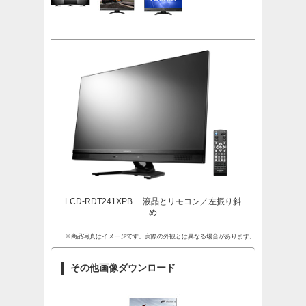
LCD-RDT241XPB 液晶とリモコン／左振り斜
め
※商品写真はイメージです。実際の外観とは異なる場合があります。
その他画像ダウンロード