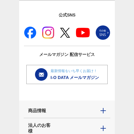
公式SNS
メールマガジン
配信サービス
最新情報をいち早くお届け！
I-O DATA メールマガジン
商品情報
法人のお客
様