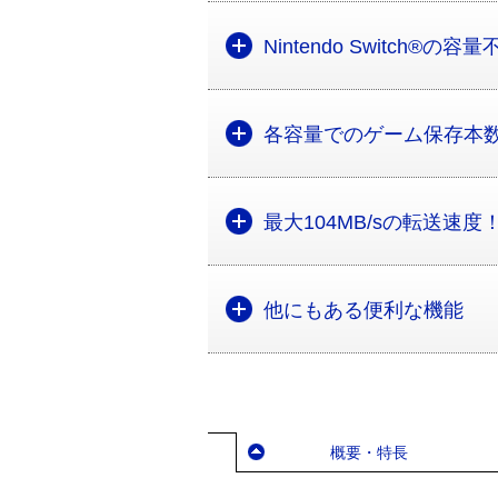
Nintendo Switch®の
各容量でのゲーム保存本
最大104MB/sの転送速度
他にもある便利な機能
概要・特長