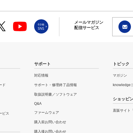
メールマガジン
配信サービス
サポート
トピック
対応情報
マガジン
ード
サポート・修理終了品情報
knowledg
取扱説明書／ソフトウェア
ショッピ
Q&A
直販サイト
ファームウェア
ービス
購入前お問い合わせ
購入後お問い合わせ