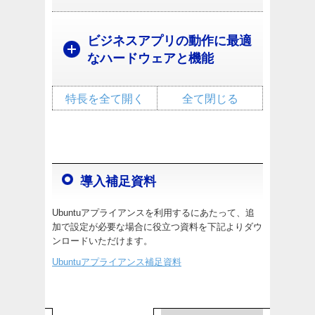
ビジネスアプリの動作に最適
なハードウェアと機能
特長を全て開く
全て閉じる
導入補足資料
Ubuntuアプライアンスを利用するにあたって、追
加で設定が必要な場合に役立つ資料を下記よりダウ
ンロードいただけます。
Ubuntuアプライアンス補足資料