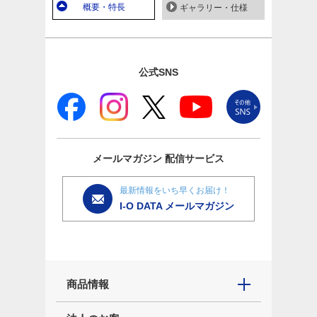
概要・特長
ギャラリー・仕様
公式SNS
メールマガジン
配信サービス
最新情報をいち早くお届け！
I-O DATA メールマガジン
商品情報