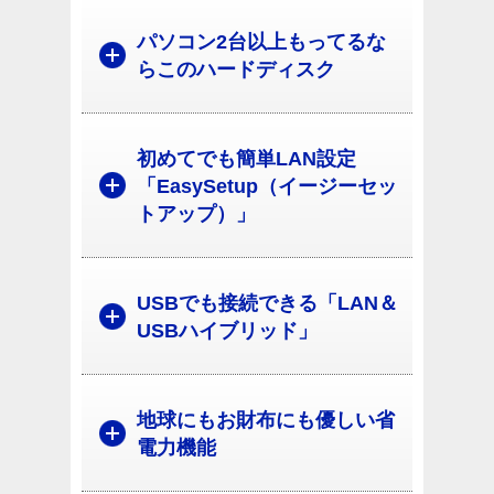
パソコン2台以上もってるな
らこのハードディスク
初めてでも簡単LAN設定
「EasySetup（イージーセッ
トアップ）」
USBでも接続できる「LAN＆
USBハイブリッド」
地球にもお財布にも優しい省
電力機能