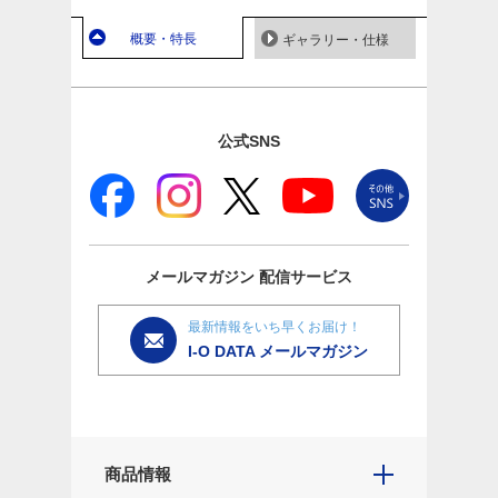
概要・特長
ギャラリー・仕様
公式SNS
メールマガジン
配信サービス
最新情報をいち早くお届け！
I-O DATA メールマガジン
商品情報