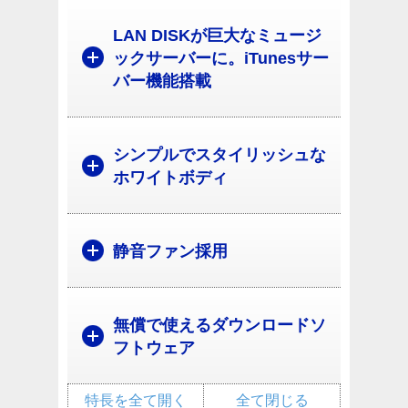
LAN DISKが巨大なミュージ
ックサーバーに。iTunesサー
バー機能搭載
シンプルでスタイリッシュな
ホワイトボディ
静音ファン採用
無償で使えるダウンロードソ
フトウェア
特長を全て開く
全て閉じる