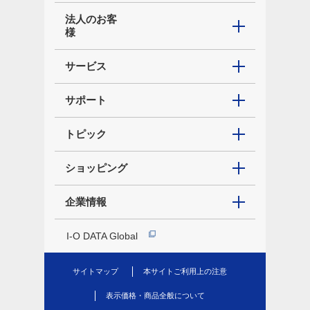
法人のお客
様
サービス
サポート
トピック
ショッピング
企業情報
I-O DATA Global
サイトマップ
本サイトご利用上の注意
表示価格・商品全般について