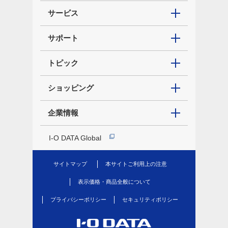
サービス
サポート
トピック
ショッピング
企業情報
I-O DATA Global
サイトマップ
本サイトご利用上の注意
表示価格・商品全般について
プライバシーポリシー
セキュリティポリシー