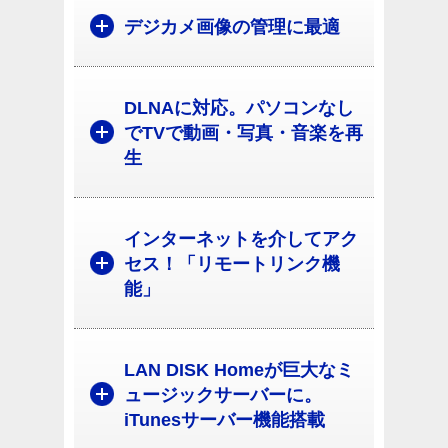
デジカメ画像の管理に最適
DLNAに対応。パソコンなし
でTVで動画・写真・音楽を再
生
インターネットを介してアク
セス！「リモートリンク機
能」
LAN DISK Homeが巨大なミ
ュージックサーバーに。
iTunesサーバー機能搭載