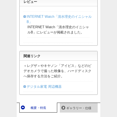
レビュー
INTERNET Watch「清水理史のイニシャル
B」
INTERNET Watch「清水理史のイニシャ
ルB」にレビューが掲載されました。
関連リンク
＜レグザ＞やキヤノン「アイビス」などのビ
デオカメラで撮った映像を、ハードディスク
へ保存する方法をご紹介。
デジタル家電 周辺機器
概要・特長
ギャラリー・仕様