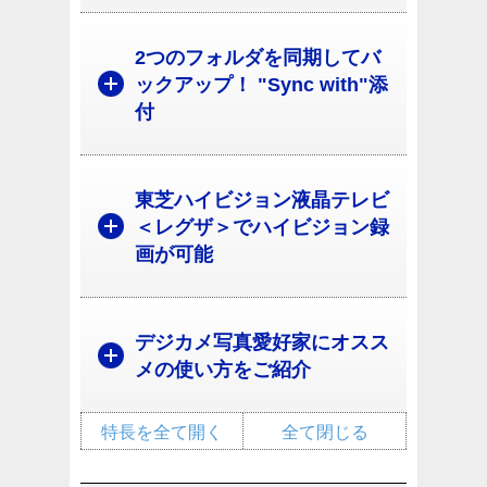
2つのフォルダを同期してバ
ックアップ！ "Sync with"添
付
東芝ハイビジョン液晶テレビ
＜レグザ＞でハイビジョン録
画が可能
デジカメ写真愛好家にオスス
メの使い方をご紹介
特長を全て開く
全て閉じる