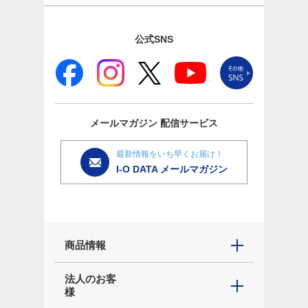
公式SNS
メールマガジン
配信サービス
最新情報をいち早くお届け！
I-O DATA メールマガジン
商品情報
法人のお客
様