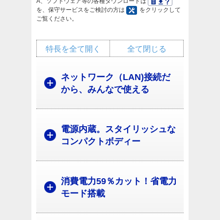
A、ソフトウェア等の各種ダウンロードは
を、保守サービスをご検討の方は
をクリックして
ご覧ください。
特長を全て開く
全て閉じる
ネットワーク（LAN)接続だ
から、みんなで使える
電源内蔵。スタイリッシュな
コンパクトボディー
消費電力59％カット！省電力
モード搭載