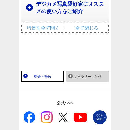
デジカメ写真愛好家にオスス
メの使い方をご紹介
特長を全て開く
全て閉じる
概要・特長
ギャラリー・仕様
公式SNS