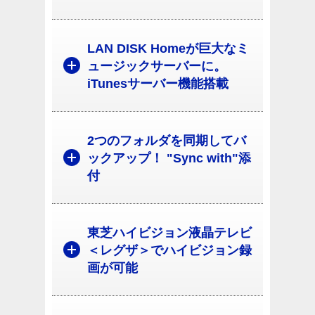
LAN DISK Homeが巨大なミ
ュージックサーバーに。
iTunesサーバー機能搭載
2つのフォルダを同期してバ
ックアップ！ "Sync with"添
付
東芝ハイビジョン液晶テレビ
＜レグザ＞でハイビジョン録
画が可能