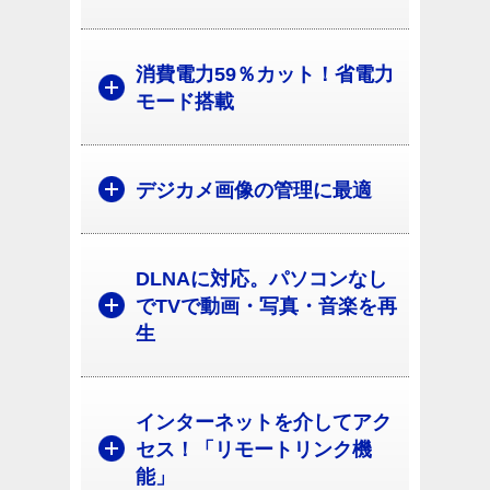
消費電力59％カット！省電力
モード搭載
デジカメ画像の管理に最適
DLNAに対応。パソコンなし
でTVで動画・写真・音楽を再
生
インターネットを介してアク
セス！「リモートリンク機
能」