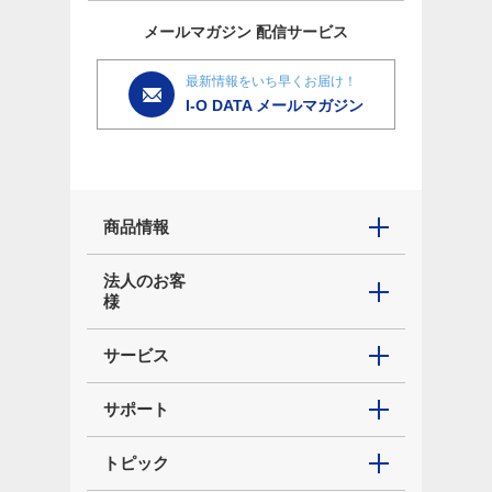
メールマガジン
配信サービス
最新情報をいち早くお届け！
I-O DATA メールマガジン
商品情報
法人のお客
様
サービス
サポート
トピック