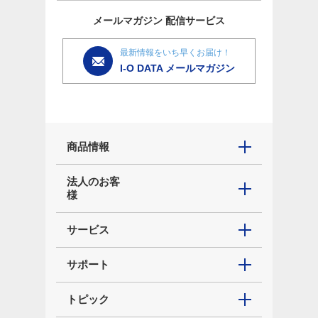
メールマガジン
配信サービス
最新情報をいち早くお届け！
I-O DATA メールマガジン
商品情報
法人のお客
様
サービス
サポート
トピック