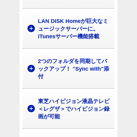
LAN DISK Homeが巨大なミ
ュージックサーバーに。
iTunesサーバー機能搭載
2つのフォルダを同期してバ
ックアップ！ "Sync with"添
付
東芝ハイビジョン液晶テレビ
＜レグザ＞でハイビジョン録
画が可能