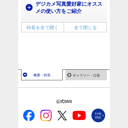
デジカメ写真愛好家にオスス
メの使い方をご紹介
特長を全て開く
全て閉じる
概要・特長
ギャラリー・仕様
公式SNS