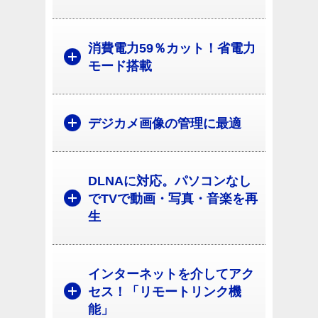
消費電力59％カット！省電力
モード搭載
デジカメ画像の管理に最適
DLNAに対応。パソコンなし
でTVで動画・写真・音楽を再
生
インターネットを介してアク
セス！「リモートリンク機
能」