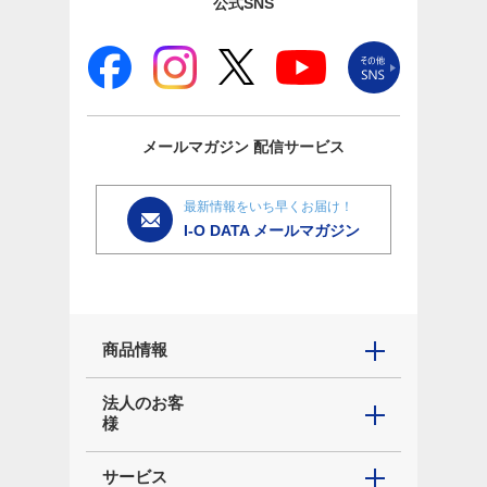
公式SNS
メールマガジン
配信サービス
最新情報をいち早くお届け！
I-O DATA メールマガジン
商品情報
法人のお客
様
サービス