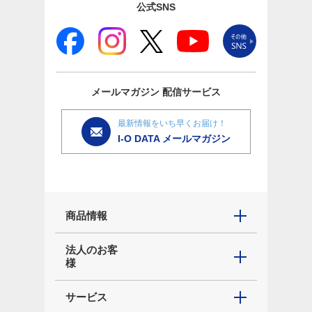
公式SNS
メールマガジン
配信サービス
最新情報をいち早くお届け！
I-O DATA メールマガジン
商品情報
法人のお客
様
サービス