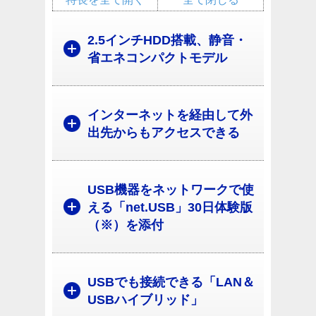
2.5インチHDD搭載、静音・
省エネコンパクトモデル
インターネットを経由して外
出先からもアクセスできる
USB機器をネットワークで使
える「net.USB」30日体験版
（※）を添付
USBでも接続できる「LAN＆
USBハイブリッド」