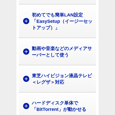
初めてでも簡単LAN設定
「EasySetup（イージーセッ
トアップ）」
動画や音楽などのメディアサ
ーバーとして使う
東芝ハイビジョン液晶テレビ
＜レグザ＞対応
ハードディスク単体で
「BitTorrent」が動かせる