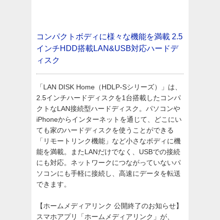
コンパクトボディに様々な機能を満載
2.5
インチHDD搭載LAN&USB対応ハードデ
ィスク
「LAN DISK Home（HDLP-Sシリーズ）」は、
2.5インチハードディスクを1台搭載したコンパ
クトなLAN接続型ハードディスク。パソコンや
iPhoneからインターネットを通じて、どこにい
ても家のハードディスクを使うことができる
「リモートリンク機能」など小さなボディに機
能を満載。またLANだけでなく、USBでの接続
にも対応。ネットワークにつながっていないパ
ソコンにも手軽に接続し、高速にデータを転送
できます。
【ホームメディアリンク 公開終了のお知らせ】
スマホアプリ「ホームメディアリンク」が、