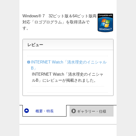
Windows® 7 32ビット版＆64ビット版両
対応「ロゴプログラム」を取得済みで
す。
レビュー
INTERNET Watch「清水理史のイニシャル
B」
INTERNET Watch「清水理史のイニシャ
ルB」にレビューが掲載されました。
概要・特長
ギャラリー・仕様