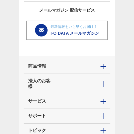
メールマガジン
配信サービス
最新情報をいち早くお届け！
I-O DATA メールマガジン
商品情報
法人のお客
様
サービス
サポート
トピック