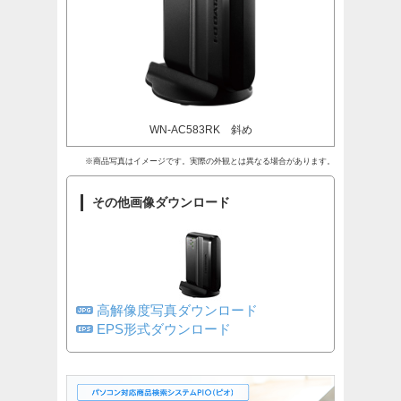
WN-AC583RK 斜め
※商品写真はイメージです。実際の外観とは異なる場合があります。
その他画像ダウンロード
高解像度写真ダウンロード
EPS形式ダウンロード