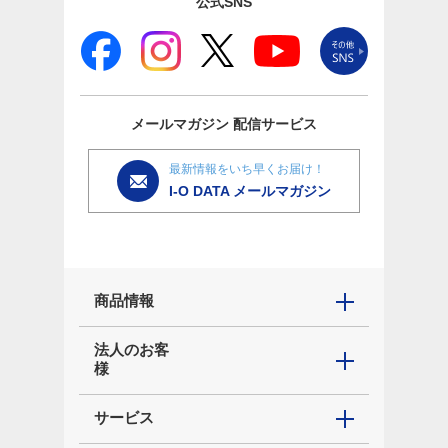
公式SNS
メールマガジン
配信サービス
最新情報をいち早くお届け！
I-O DATA メールマガジン
商品情報
法人のお客
様
サービス