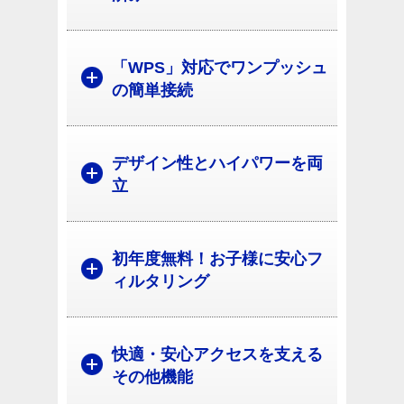
「WPS」対応でワンプッシュ
の簡単接続
デザイン性とハイパワーを両
立
初年度無料！お子様に安心フ
ィルタリング
快適・安心アクセスを支える
その他機能