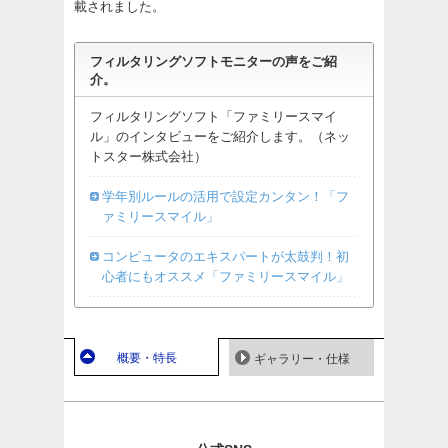
載されました。
フィルタリングソフトモニターの声をご紹
介。
フィルタリングソフト「ファミリースマイ
ル」のインタビューをご紹介します。（ネッ
トスター株式会社）
学年別ルールの活用で設定カンタン！「フ
ァミリースマイル」
コンピュータのエキスパートが太鼓判！初
心者にもオススメ「ファミリースマイル」
概要・特長
ギャラリー・仕様