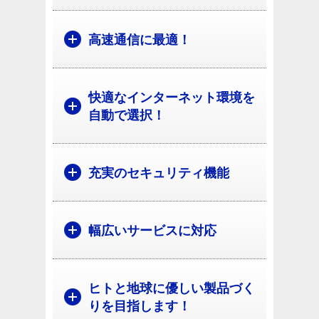
高速通信に最適！
快適なインターネット環境を
自動で選択！
充実のセキュリティ機能
幅広いサービスに対応
ヒトと地球に優しい製品づく
りを目指します！