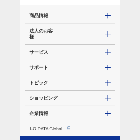
商品情報
法人のお客
様
サービス
サポート
トピック
ショッピング
企業情報
I-O DATA Global