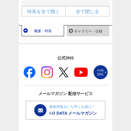
特長を全て開く
全て閉じる
概要・特長
ギャラリー・仕様
公式SNS
メールマガジン
配信サービス
最新情報をいち早くお届け！
I-O DATA メールマガジン