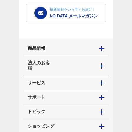
最新情報をいち早くお届け！
I-O DATA メールマガジン
商品情報
法人のお客
様
サービス
サポート
トピック
ショッピング