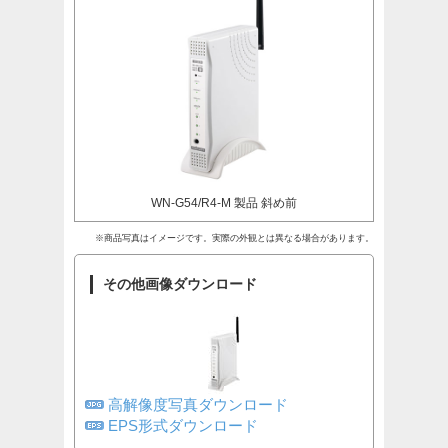
WN-G54/R4-M 製品 斜め前
※商品写真はイメージです。実際の外観とは異なる場合があります。
その他画像ダウンロード
高解像度写真ダウンロード
EPS形式ダウンロード