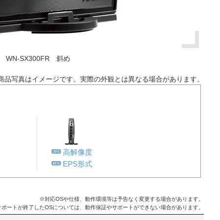
WN-SX300FR 斜め
商品写真はイメージです。実際の外観とは異なる場合があります。
高解像度
EPS形式
※対応OSや仕様、動作環境等は予告なく変更する場合があります。
サポートが終了したOSについては、動作保証やサポートができない場合があります。