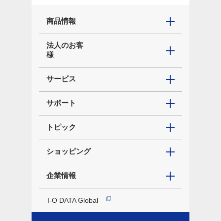
商品情報
法人のお客
様
サービス
サポート
トピック
ショッピング
企業情報
I-O DATA Global