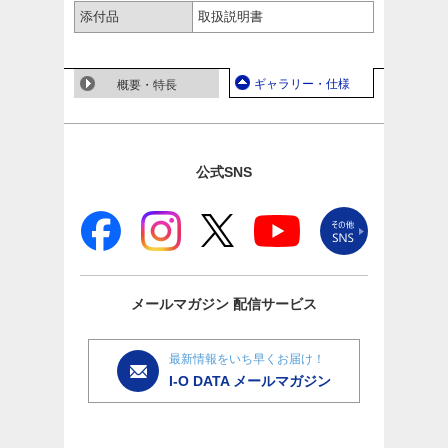
添付品
取扱説明書
ギャラリー・仕様
概要・特長
公式SNS
メールマガジン
配信サービス
最新情報をいち早くお届け！
I-O DATA メールマガジン