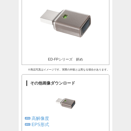
ED-FPシリーズ 斜め
※商品写真はイメージです。実際の外観とは異なる場合があります。
その他画像ダウンロード
高解像度
EPS形式