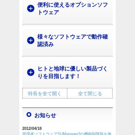
便利に使えるオプションソフ
トウェア
様々なソフトウェアで動作確
認済み
ヒトと地球に優しい製品づく
りを目指します！
特長を全て開く
全て閉じる
お知らせ
2012/04/18
管理者ソフトウェアSUManager3の機能制限版を無