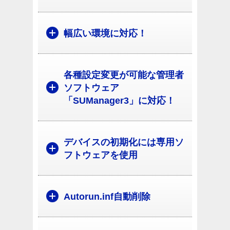
幅広い環境に対応！
各種設定変更が可能な管理者
ソフトウェア
「SUManager3」に対応！
デバイスの初期化には専用ソ
フトウェアを使用
Autorun.inf自動削除