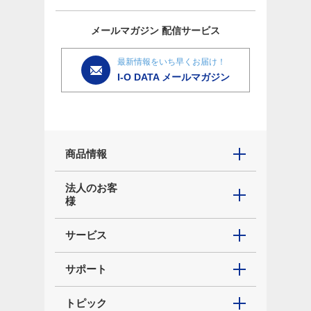
メールマガジン
配信サービス
最新情報をいち早くお届け！
I-O DATA メールマガジン
商品情報
法人のお客
様
サービス
サポート
トピック