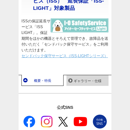
ビス（ISS） 延長保証「ISS-
LIGHT」対象製品
ISSの保証延長サ
ービス「ISS
LIGHT」。保証
期間をほかの機器とそろえて管理でき、故障品を送
付いただく「センドバック保守サービス」をご利用
いただけます。
センドバック保守サービス（ISS-LIGHTシリーズ）
概要・特長
ギャラリー・仕様
公式SNS