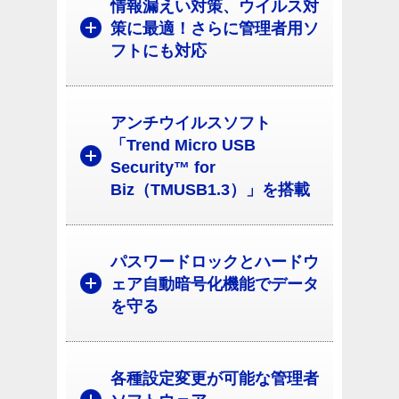
情報漏えい対策、ウイルス対
策に最適！さらに管理者用ソ
フトにも対応
アンチウイルスソフト
「Trend Micro USB
Security™ for
Biz（TMUSB1.3）」を搭載
パスワードロックとハードウ
ェア自動暗号化機能でデータ
を守る
各種設定変更が可能な管理者