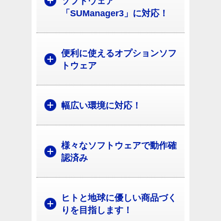
ソフトウェア
「SUManager3」に対応！
便利に使えるオプションソフ
トウェア
幅広い環境に対応！
様々なソフトウェアで動作確
認済み
ヒトと地球に優しい商品づく
りを目指します！