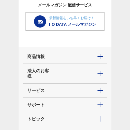
メールマガジン
配信サービス
最新情報をいち早くお届け！
I-O DATA メールマガジン
商品情報
法人のお客
様
サービス
サポート
トピック