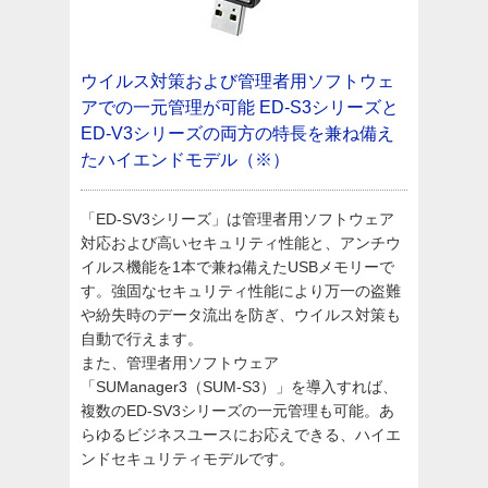
ウイルス対策および管理者用ソフトウェ
アでの一元管理が可能
ED-S3シリーズと
ED-V3シリーズの両方の特長を兼ね備え
たハイエンドモデル（※）
「ED-SV3シリーズ」は管理者用ソフトウェア
対応および高いセキュリティ性能と、アンチウ
イルス機能を1本で兼ね備えたUSBメモリーで
す。強固なセキュリティ性能により万一の盗難
や紛失時のデータ流出を防ぎ、ウイルス対策も
自動で行えます。
また、管理者用ソフトウェア
「SUManager3（SUM-S3）」を導入すれば、
複数のED-SV3シリーズの一元管理も可能。あ
らゆるビジネスユースにお応えできる、ハイエ
ンドセキュリティモデルです。