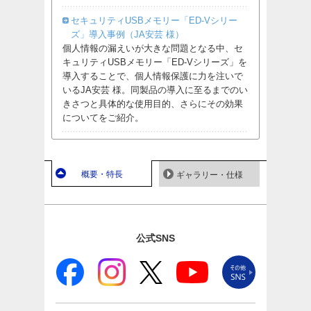
セキュリティUSBメモリー「ED-Vシリー
ズ」導入事例（JA安芸 様）
個人情報の漏えいが大きな問題となる中、セ
キュリティUSBメモリー「ED-Vシリーズ」を
導入することで、個人情報保護に力を注いで
いるJA安芸 様。同製品の導入に至るまでのい
きさつと具体的な使用目的、さらにその効果
についてをご紹介。
概要・特長
ギャラリー・仕様
公式SNS