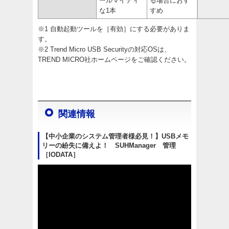
ールマイティ
る場合におす
な1本
すめ
※1 自動起動ツールを［有効］にする必要がありま
す。
※2 Trend Micro USB Securityの対応OSは、
TREND MICRO社ホームページをご確認ください。
関連情報
【中小企業のシステム管理者様必見！】USBメモ
リーの紛失に備えよ！ SUHManager 管理
［IODATA］