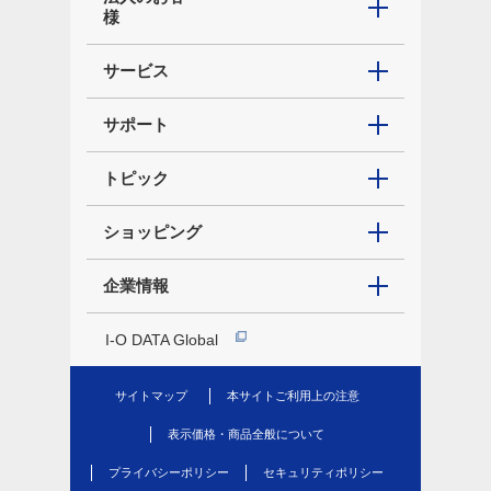
様
サービス
サポート
トピック
ショッピング
企業情報
I-O DATA Global
サイトマップ
本サイトご利用上の注意
表示価格・商品全般について
プライバシーポリシー
セキュリティポリシー