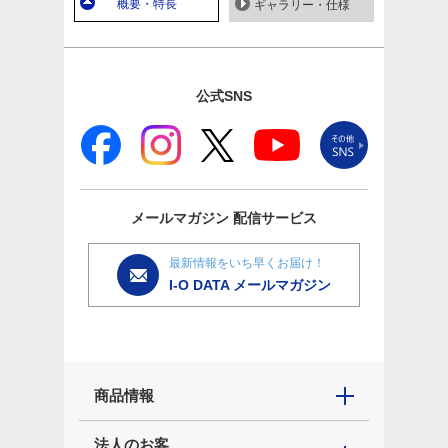
概要・特長
ギャラリー・仕様
公式SNS
メールマガジン
配信サービス
最新情報をいち早くお届け！
I-O DATA メールマガジン
商品情報
法人のお客