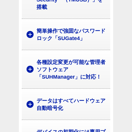
搭載
簡単操作で強固なパスワード
ロック「SUGate4」
各種設定変更が可能な管理者
ソフトウェア
「SUHManager」に対応！
データはすべてハードウェア
自動暗号化