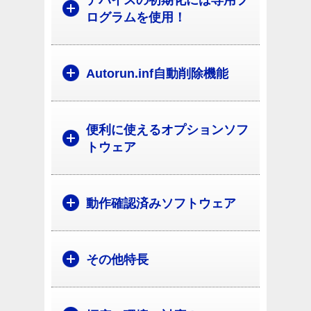
デバイスの初期化には専用プ
ログラムを使用！
Autorun.inf自動削除機能
便利に使えるオプションソフ
トウェア
動作確認済みソフトウェア
その他特長