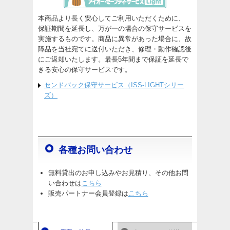
本商品より長く安心してご利用いただくために、
保証期間を延長し、万が一の場合の保守サービスを
実施するものです。商品に異常があった場合に、故
障品を当社宛てに送付いただき、修理・動作確認後
にご返却いたします。最長5年間まで保証を延長で
きる安心の保守サービスです。
センドバック保守サービス（ISS-LIGHTシリー
ズ）
各種お問い合わせ
無料貸出のお申し込みやお見積り、その他お問
い合わせは
こちら
販売パートナー会員登録は
こちら