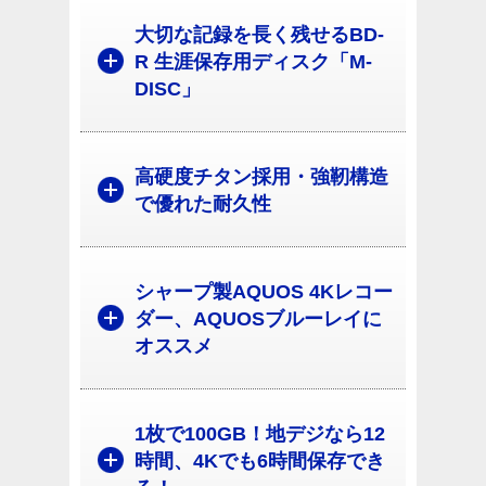
大切な記録を長く残せるBD-
R 生涯保存用ディスク「M-
DISC」
高硬度チタン採用・強靭構造
で優れた耐久性
シャープ製AQUOS 4Kレコー
ダー、AQUOSブルーレイに
オススメ
1枚で100GB！地デジなら12
時間、4Kでも6時間保存でき