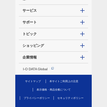
サービス
サポート
トピック
ショッピング
企業情報
I-O DATA Global
サイトマップ
本サイトご利用上の注意
表示価格・商品全般について
プライバシーポリシー
セキュリティポリシー