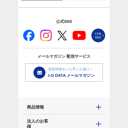
公式SNS
メールマガジン
配信サービス
最新情報をいち早くお届け！
I-O DATA メールマガジン
商品情報
法人のお客
様