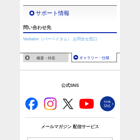
サポート情報
問い合わせ先
Verbatim（バーベイタム） お問合せ窓口
ギャラリー・仕様
概要・特長
公式SNS
メールマガジン
配信サービス