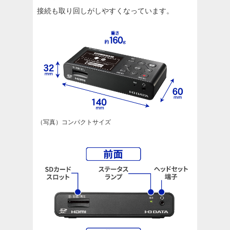
接続も取り回しがしやすくなっています。
（写真）コンパクトサイズ