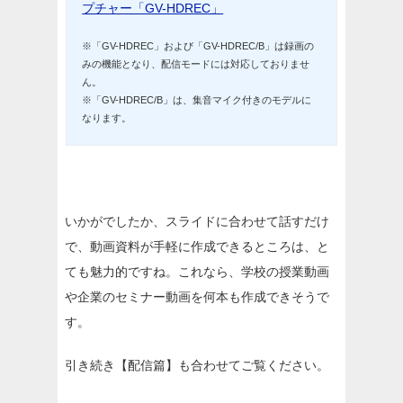
プチャー「GV-HDREC」
※「GV-HDREC」および「GV-HDREC/B」は録画の
みの機能となり、配信モードには対応しておりませ
ん。
※「GV-HDREC/B」は、集音マイク付きのモデルに
なります。
いかがでしたか、スライドに合わせて話すだけ
で、動画資料が手軽に作成できるところは、と
ても魅力的ですね。これなら、学校の授業動画
や企業のセミナー動画を何本も作成できそうで
す。
引き続き【配信篇】も合わせてご覧ください。