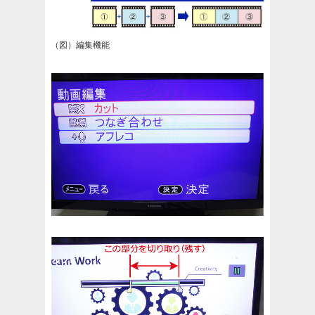
（図）編集機能