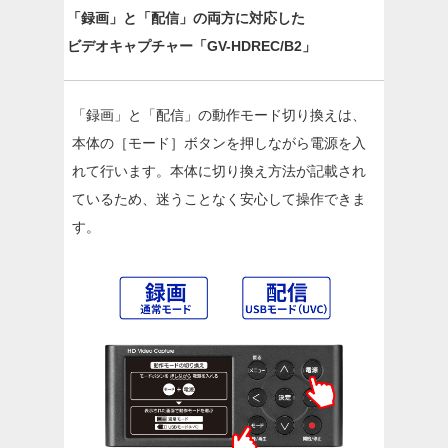
「録画」と「配信」の両方に対応した
ビデオキャプチャー「GV-HDREC/B2」
「録画」と「配信」の動作モード切り換えは、
本体の［モード］ボタンを押しながら電源を入
れて行います。本体に切り換え方法が記載され
ているため、迷うことなく安心して操作できま
す。