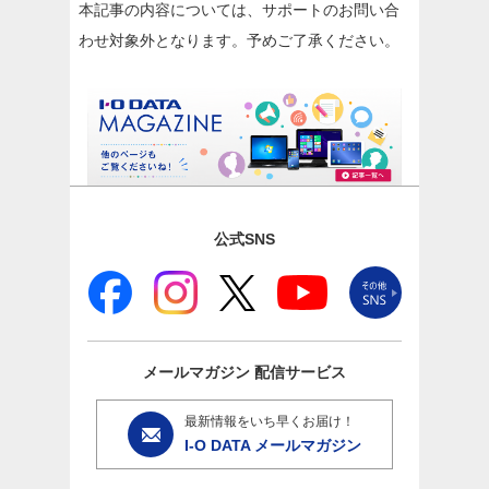
本記事の内容については、サポートのお問い合
わせ対象外となります。予めご了承ください。
公式SNS
メールマガジン
配信サービス
最新情報をいち早くお届け！
I-O DATA メールマガジン