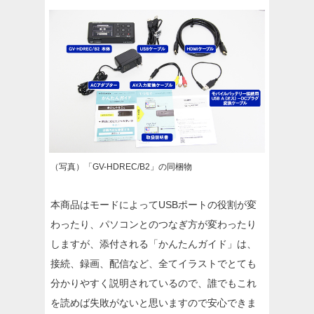
（写真）「GV-HDREC/B2」の同梱物
本商品はモードによってUSBポートの役割が変
わったり、パソコンとのつなぎ方が変わったり
しますが、添付される「かんたんガイド」は、
接続、録画、配信など、全てイラストでとても
分かりやすく説明されているので、誰でもこれ
を読めば失敗がないと思いますので安心できま