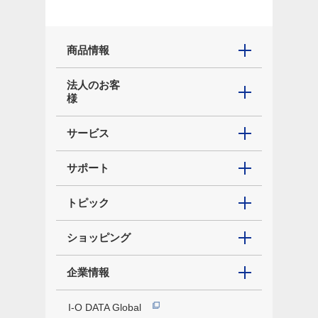
商品情報
法人のお客
様
サービス
サポート
トピック
ショッピング
企業情報
I-O DATA Global