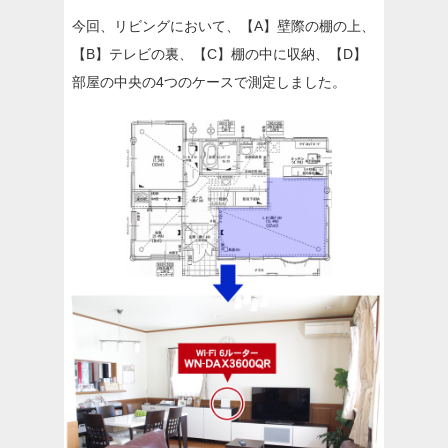
今回、リビングにおいて、【A】壁際の棚の上、
【B】テレビの裏、【C】棚の中に収納、【D】
部屋の中央の4つのケースで測定しました。