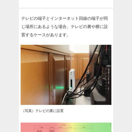
テレビの端子とインターネット回線の端子が同
じ場所にあるような場合、テレビの裏や横に設
置するケースがあります。
（写真）テレビの裏に設置