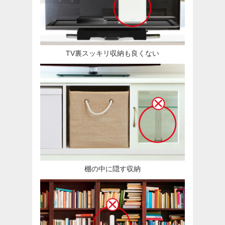
TV裏スッキリ収納も良くない
棚の中に隠す収納