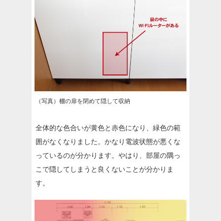
（写真）棚の扉を閉めて隠して収納
全体的な色合いが黄色と赤色になり、緑色の範
囲がなくなりました。かなり電波状態が悪くな
っているのが分かります。やはり、部屋の隅っ
こで隠してしまうと良くないことが分かりま
す。