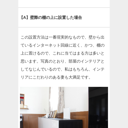
【A】壁際の棚の上に設置した場合
この設置方法は一番現実的なもので、壁から出
ているインターネット回線に近く、かつ、棚の
上に置けるので、これに当てはまる方は多いと
思います。写真のとおり、部屋のインテリアと
してなじんでいるので、私はもちろん、インテ
リアにこだわりのある妻も大満足です。