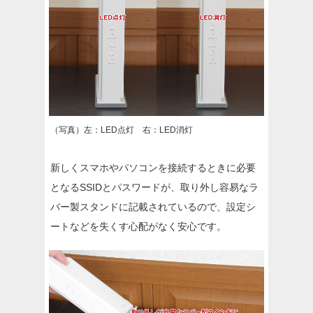
（写真）左：LED点灯 右：LED消灯
新しくスマホやパソコンを接続するときに必要
となるSSIDとパスワードが、取り外し容易なラ
バー製スタンドに記載されているので、設定シ
ートなどを失くす心配がなく安心です。