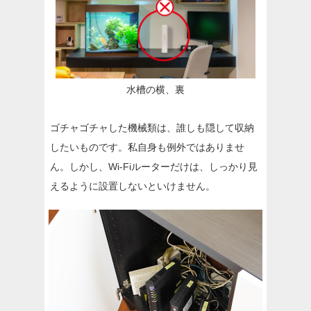
水槽の横、裏
ゴチャゴチャした機械類は、誰しも隠して収納
したいものです。私自身も例外ではありませ
ん。しかし、Wi-Fiルーターだけは、しっかり見
えるように設置しないといけません。