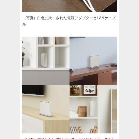
（写真）白色に統一された電源アダプターとLANケーブ
ル