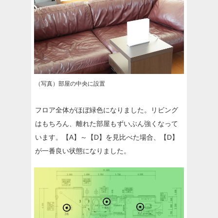
（写真）部屋の中央に設置
フロア全体がほぼ緑色になりました。リビング
はもちろん、離れた部屋もずいぶん強くなって
います。【A】～【D】を見比べた場合、【D】
が一番良い状態になりました。