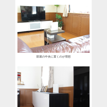
部屋の中央に置くのが理想