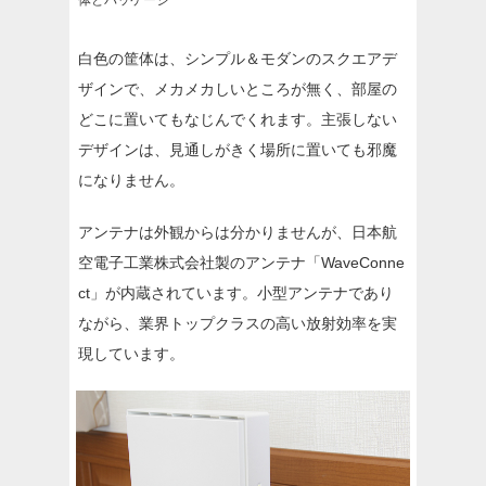
体とパッケージ
白色の筐体は、シンプル＆モダンのスクエアデ
ザインで、メカメカしいところが無く、部屋の
どこに置いてもなじんでくれます。主張しない
デザインは、見通しがきく場所に置いても邪魔
になりません。
アンテナは外観からは分かりませんが、日本航
空電子工業株式会社製のアンテナ「WaveConne
ct」が内蔵されています。小型アンテナであり
ながら、業界トップクラスの高い放射効率を実
現しています。