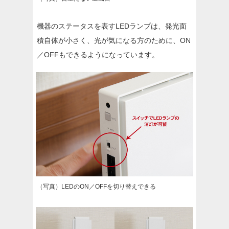
機器のステータスを表すLEDランプは、発光面
積自体が小さく、光が気になる方のために、ON
／OFFもできるようになっています。
（写真）LEDのON／OFFを切り替えできる