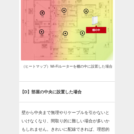
（ヒートマップ）Wi-Fiルーターを棚の中に設置した場合
【D】部屋の中央に設置した場合
壁から中央まで無理やりケーブルを引かないと
いけなくなり、間取り的に難しい場合が多いか
もしれません。きれいに配線できれば、理想的