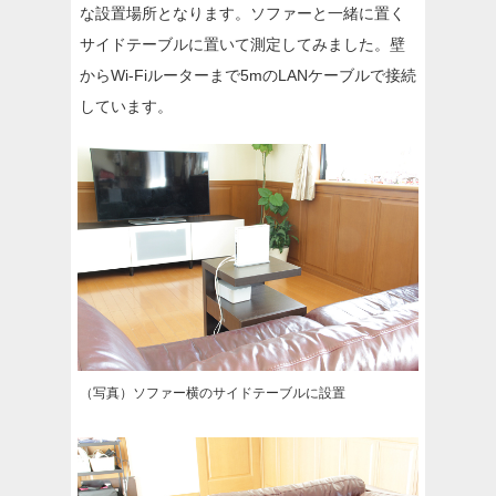
な設置場所となります。ソファーと一緒に置く
サイドテーブルに置いて測定してみました。壁
からWi-Fiルーターまで5mのLANケーブルで接続
しています。
（写真）ソファー横のサイドテーブルに設置